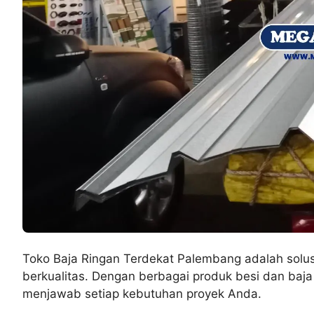
Toko Baja Ringan Terdekat Palembang adalah solus
berkualitas. Dengan berbagai produk besi dan baja
menjawab setiap kebutuhan proyek Anda.