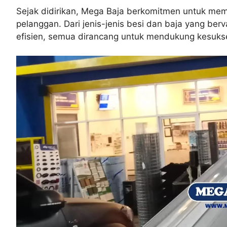
Sejak didirikan, Mega Baja berkomitmen untuk mem
pelanggan. Dari jenis-jenis besi dan baja yang ber
efisien, semua dirancang untuk mendukung kesuks