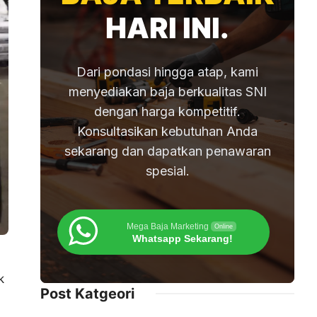
HARI INI.
Dari pondasi hingga atap, kami
menyediakan baja berkualitas SNI
dengan harga kompetitif.
Konsultasikan kebutuhan Anda
sekarang dan dapatkan penawaran
spesial.
Mega Baja Marketing
Online
Whatsapp Sekarang!
k
Post Katgeori