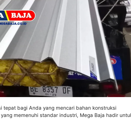
i tepat bagi Anda yang mencari bahan konstruksi
 yang memenuhi standar industri, Mega Baja hadir untu