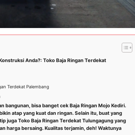
onstruksi Anda?: Toko Baja Ringan Terdekat
ingan Terdekat Palembang
a
an bangunan, bisa banget cek Baja Ringan Mojo Kediri.
in atap yang kuat dan ringan. Selain itu, buat yang
intip juga Toko Baja Ringan Terdekat Tulungagung yang
gan harga bersaing. Kualitas terjamin, deh! Waktunya