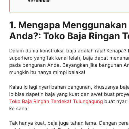
Bertindak!
1. Mengapa Menggunakan B
Anda?: Toko Baja Ringan 
Dalam dunia konstruksi, baja adalah raja! Kenapa? 
superhero yang tak kenal lelah, baja dapat menah
pada bangunan Anda. Bayangkan jika bangunan And
mungkin itu hanya mimpi belaka!
Kalau lo lagi nyari bahan bangunan, khususnya baja
lo bisa dapetin baja yang kuat dan awet buat proye
Toko Baja Ringan Terdekat Tulungagung
buat nyari 
ke sana!
Tak hanya kuat, baja juga tahan lama. Dengan per