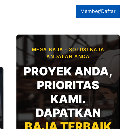
Member/Daftar
MEGA BAJA - SOLUSI BAJA
ANDALAN ANDA
PROYEK ANDA,
PRIORITAS
KAMI.
DAPATKAN
BAJA TERBAIK