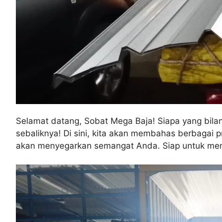
Selamat datang, Sobat Mega Baja! Siapa yang bilan
sebaliknya! Di sini, kita akan membahas berbagai 
akan menyegarkan semangat Anda. Siap untuk meng