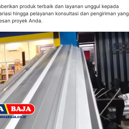
berikan produk terbaik dan layanan unggul kepada
variasi hingga pelayanan konsultasi dan pengiriman yang
esan proyek Anda.