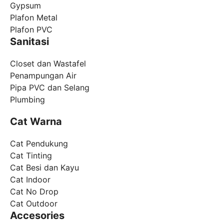
Gypsum
Plafon Metal
Plafon PVC
Sanitasi
Closet dan Wastafel
Penampungan Air
Pipa PVC dan Selang
Plumbing
Cat Warna
Cat Pendukung
Cat Tinting
Cat Besi dan Kayu
Cat Indoor
Cat No Drop
Cat Outdoor
Accesories