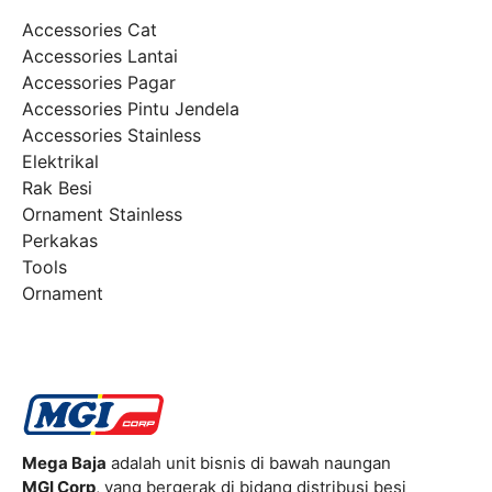
Accessories Cat
Accessories Lantai
Accessories Pagar
Accessories Pintu Jendela
Accessories Stainless
Elektrikal
Rak Besi
Ornament Stainless
Perkakas
Tools
Ornament
Mega Baja
adalah unit bisnis di bawah naungan
MGI Corp
, yang bergerak di bidang distribusi besi