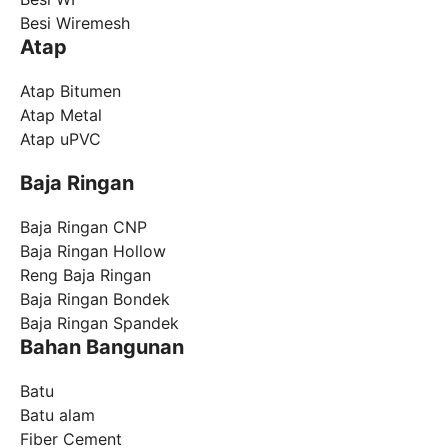
Besi Wiremesh
Atap
Atap Bitumen
Atap Metal
Atap uPVC
Baja Ringan
Baja Ringan CNP
Baja Ringan Hollow
Reng Baja Ringan
Baja Ringan Bondek
Baja Ringan Spandek
Bahan Bangunan
Batu
Batu alam
Fiber Cement