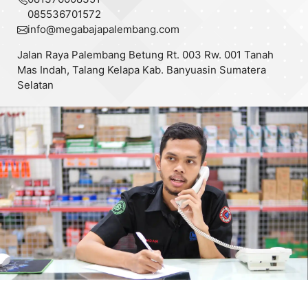
085536701572
info@
megabajapalembang.com
Jalan Raya Palembang Betung Rt. 003 Rw. 001 Tanah
Mas Indah, Talang Kelapa Kab. Banyuasin Sumatera
Selatan