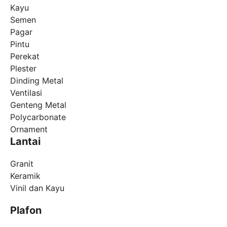
Kayu
Semen
Pagar
Pintu
Perekat
Plester
Dinding Metal
Ventilasi
Genteng Metal
Polycarbonate
Ornament
Lantai
Granit
Keramik
Vinil dan Kayu
Plafon