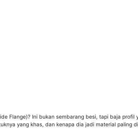
de Flange)? Ini bukan sembarang besi, tapi baja profi
uknya yang khas, dan kenapa dia jadi material paling di