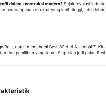
rofil dalam konstruksi modern?
Sejak revolusi industr
 pembangunan struktur yang lebih tinggi, lebih lebar, 
ga Baja, untuk memahami Besi WF dari A sampai Z. Kita 
tan dan pemilihan yang tepat. Siap-siap jadi pakar Besi
akteristik