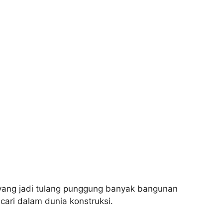
l yang jadi tulang punggung banyak bangunan
cari dalam dunia konstruksi.