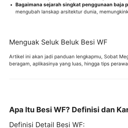
Bagaimana sejarah singkat penggunaan baja p
mengubah lanskap arsitektur dunia, memungkinkan
Menguak Seluk Beluk Besi WF
Artikel ini akan jadi panduan lengkapmu, Sobat Me
beragam, aplikasinya yang luas, hingga tips perawa
Apa Itu Besi WF? Definisi dan Kar
Definisi Detail Besi WF: