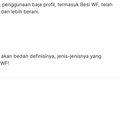
i, penggunaan baja profil, termasuk Besi WF, telah
dan lebih berani.
akan bedah definisinya, jenis-jenisnya yang
 WF!