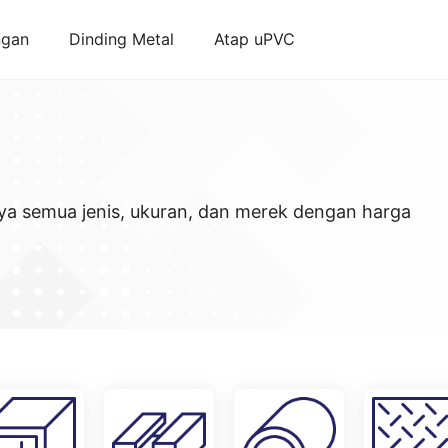
ngan
Dinding Metal
Atap uPVC
ya semua jenis, ukuran, dan merek dengan harga