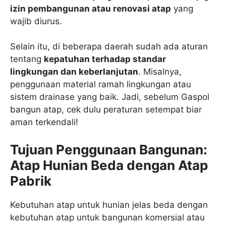
izin pembangunan atau renovasi atap
yang
wajib diurus.
Selain itu, di beberapa daerah sudah ada aturan
tentang
kepatuhan terhadap standar
lingkungan dan keberlanjutan
. Misalnya,
penggunaan material ramah lingkungan atau
sistem drainase yang baik. Jadi, sebelum Gaspol
bangun atap, cek dulu peraturan setempat biar
aman terkendali!
Tujuan Penggunaan Bangunan:
Atap Hunian Beda dengan Atap
Pabrik
Kebutuhan atap untuk hunian jelas beda dengan
kebutuhan atap untuk bangunan komersial atau