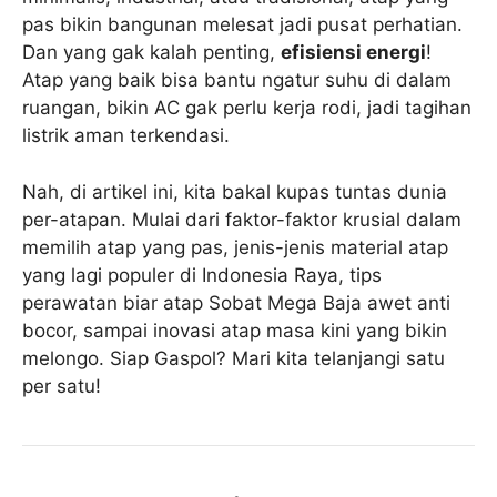
pas bikin bangunan melesat jadi pusat perhatian.
Dan yang gak kalah penting,
efisiensi energi
!
Atap yang baik bisa bantu ngatur suhu di dalam
ruangan, bikin AC gak perlu kerja rodi, jadi tagihan
listrik aman terkendasi.
Nah, di artikel ini, kita bakal kupas tuntas dunia
per-atapan. Mulai dari faktor-faktor krusial dalam
memilih atap yang pas, jenis-jenis material atap
yang lagi populer di Indonesia Raya, tips
perawatan biar atap Sobat Mega Baja awet anti
bocor, sampai inovasi atap masa kini yang bikin
melongo. Siap Gaspol? Mari kita telanjangi satu
per satu!