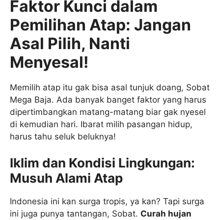
Faktor Kunci dalam
Pemilihan Atap: Jangan
Asal Pilih, Nanti
Menyesal!
Memilih atap itu gak bisa asal tunjuk doang, Sobat
Mega Baja. Ada banyak banget faktor yang harus
dipertimbangkan matang-matang biar gak nyesel
di kemudian hari. Ibarat milih pasangan hidup,
harus tahu seluk beluknya!
Iklim dan Kondisi Lingkungan:
Musuh Alami Atap
Indonesia ini kan surga tropis, ya kan? Tapi surga
ini juga punya tantangan, Sobat.
Curah hujan