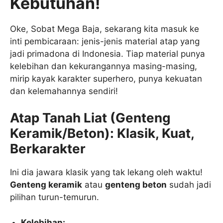
Kebutuhan!
Oke, Sobat Mega Baja, sekarang kita masuk ke
inti pembicaraan: jenis-jenis material atap yang
jadi primadona di Indonesia. Tiap material punya
kelebihan dan kekurangannya masing-masing,
mirip kayak karakter superhero, punya kekuatan
dan kelemahannya sendiri!
Atap Tanah Liat (Genteng
Keramik/Beton): Klasik, Kuat,
Berkarakter
Ini dia jawara klasik yang tak lekang oleh waktu!
Genteng keramik
atau
genteng beton
sudah jadi
pilihan turun-temurun.
Kelebihan: