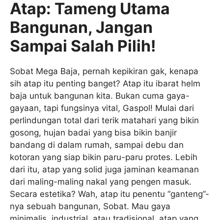
Atap: Tameng Utama
Bangunan, Jangan
Sampai Salah Pilih!
Sobat Mega Baja, pernah kepikiran gak, kenapa
sih atap itu penting banget? Atap itu ibarat helm
baja untuk bangunan kita. Bukan cuma gaya-
gayaan, tapi fungsinya vital, Gaspol! Mulai dari
perlindungan total dari terik matahari yang bikin
gosong, hujan badai yang bisa bikin banjir
bandang di dalam rumah, sampai debu dan
kotoran yang siap bikin paru-paru protes. Lebih
dari itu, atap yang solid juga jaminan keamanan
dari maling-maling nakal yang pengen masuk.
Secara estetika? Wah, atap itu penentu “ganteng”-
nya sebuah bangunan, Sobat. Mau gaya
minimalis, industrial, atau tradisional, atap yang