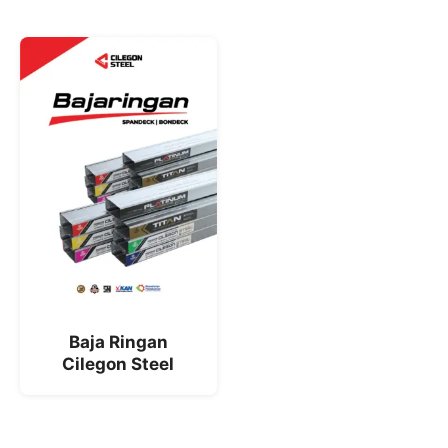
Baja Ringan
Cilegon Steel