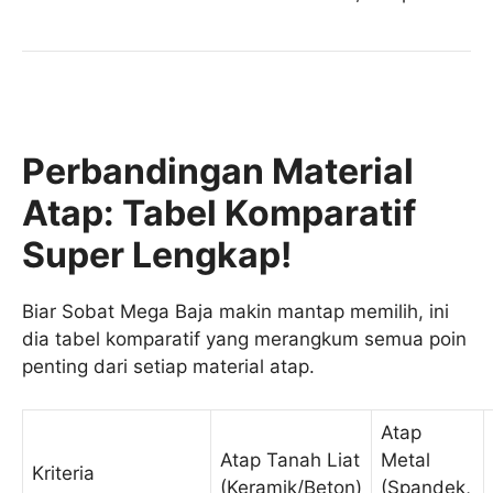
Perbandingan Material
Atap: Tabel Komparatif
Super Lengkap!
Biar Sobat Mega Baja makin mantap memilih, ini
dia tabel komparatif yang merangkum semua poin
penting dari setiap material atap.
Atap
Atap Tanah Liat
Metal
Kriteria
(Keramik/Beton)
(Spandek,