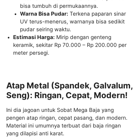
bisa tumbuh di permukaannya.
Warna Bisa Pudar:
Terkena paparan sinar
UV terus-menerus, warnanya bisa sedikit
pudar seiring waktu.
Estimasi Harga:
Mirip dengan genteng
keramik, sekitar Rp 70.000 – Rp 200.000 per
meter persegi.
Atap Metal (Spandek, Galvalum,
Seng): Ringan, Cepat, Modern!
Ini dia jagoan untuk Sobat Mega Baja yang
pengen atap ringan, cepat pasang, dan modern.
Material ini umumnya terbuat dari baja ringan
yang dilapisi anti karat.