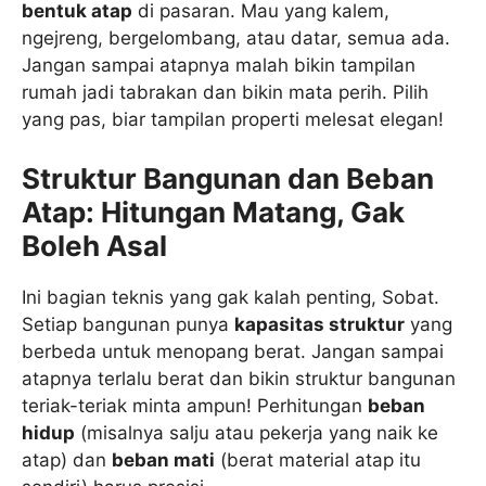
bentuk atap
di pasaran. Mau yang kalem,
ngejreng, bergelombang, atau datar, semua ada.
Jangan sampai atapnya malah bikin tampilan
rumah jadi tabrakan dan bikin mata perih. Pilih
yang pas, biar tampilan properti melesat elegan!
Struktur Bangunan dan Beban
Atap: Hitungan Matang, Gak
Boleh Asal
Ini bagian teknis yang gak kalah penting, Sobat.
Setiap bangunan punya
kapasitas struktur
yang
berbeda untuk menopang berat. Jangan sampai
atapnya terlalu berat dan bikin struktur bangunan
teriak-teriak minta ampun! Perhitungan
beban
hidup
(misalnya salju atau pekerja yang naik ke
atap) dan
beban mati
(berat material atap itu