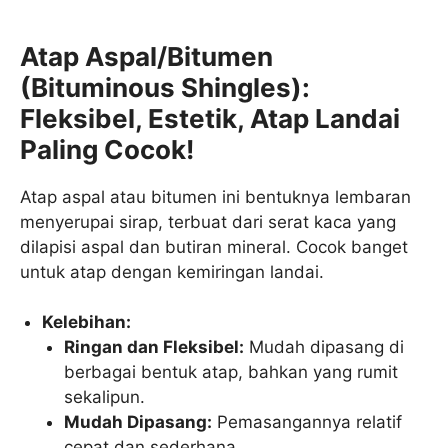
Atap Aspal/Bitumen
(Bituminous Shingles):
Fleksibel, Estetik, Atap Landai
Paling Cocok!
Atap aspal atau bitumen ini bentuknya lembaran
menyerupai sirap, terbuat dari serat kaca yang
dilapisi aspal dan butiran mineral. Cocok banget
untuk atap dengan kemiringan landai.
Kelebihan:
Ringan dan Fleksibel:
Mudah dipasang di
berbagai bentuk atap, bahkan yang rumit
sekalipun.
Mudah Dipasang:
Pemasangannya relatif
cepat dan sederhana.