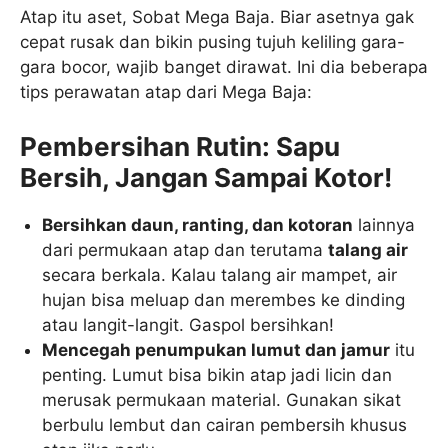
Atap itu aset, Sobat Mega Baja. Biar asetnya gak
cepat rusak dan bikin pusing tujuh keliling gara-
gara bocor, wajib banget dirawat. Ini dia beberapa
tips perawatan atap dari Mega Baja:
Pembersihan Rutin: Sapu
Bersih, Jangan Sampai Kotor!
Bersihkan daun, ranting, dan kotoran
lainnya
dari permukaan atap dan terutama
talang air
secara berkala. Kalau talang air mampet, air
hujan bisa meluap dan merembes ke dinding
atau langit-langit. Gaspol bersihkan!
Mencegah penumpukan lumut dan jamur
itu
penting. Lumut bisa bikin atap jadi licin dan
merusak permukaan material. Gunakan sikat
berbulu lembut dan cairan pembersih khusus