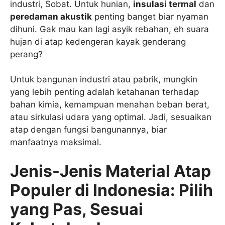
industri, Sobat. Untuk hunian,
insulasi termal
dan
peredaman akustik
penting banget biar nyaman
dihuni. Gak mau kan lagi asyik rebahan, eh suara
hujan di atap kedengeran kayak genderang
perang?
Untuk bangunan industri atau pabrik, mungkin
yang lebih penting adalah ketahanan terhadap
bahan kimia, kemampuan menahan beban berat,
atau sirkulasi udara yang optimal. Jadi, sesuaikan
atap dengan fungsi bangunannya, biar
manfaatnya maksimal.
Jenis-Jenis Material Atap
Populer di Indonesia: Pilih
yang Pas, Sesuai