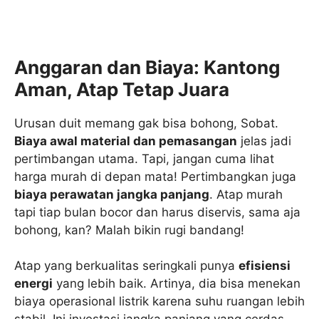
Anggaran dan Biaya: Kantong
Aman, Atap Tetap Juara
Urusan duit memang gak bisa bohong, Sobat.
Biaya awal material dan pemasangan
jelas jadi
pertimbangan utama. Tapi, jangan cuma lihat
harga murah di depan mata! Pertimbangkan juga
biaya perawatan jangka panjang
. Atap murah
tapi tiap bulan bocor dan harus diservis, sama aja
bohong, kan? Malah bikin rugi bandang!
Atap yang berkualitas seringkali punya
efisiensi
energi
yang lebih baik. Artinya, dia bisa menekan
biaya operasional listrik karena suhu ruangan lebih