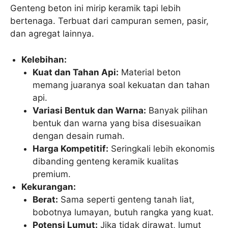
Genteng beton ini mirip keramik tapi lebih
bertenaga. Terbuat dari campuran semen, pasir,
dan agregat lainnya.
Kelebihan:
Kuat dan Tahan Api:
Material beton
memang juaranya soal kekuatan dan tahan
api.
Variasi Bentuk dan Warna:
Banyak pilihan
bentuk dan warna yang bisa disesuaikan
dengan desain rumah.
Harga Kompetitif:
Seringkali lebih ekonomis
dibanding genteng keramik kualitas
premium.
Kekurangan:
Berat:
Sama seperti genteng tanah liat,
bobotnya lumayan, butuh rangka yang kuat.
Potensi Lumut:
Jika tidak dirawat, lumut