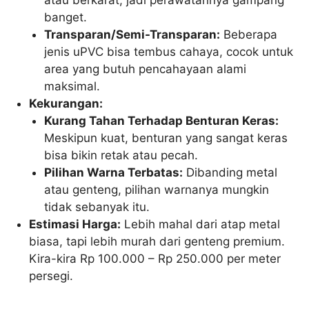
banget.
Transparan/Semi-Transparan:
Beberapa
jenis uPVC bisa tembus cahaya, cocok untuk
area yang butuh pencahayaan alami
maksimal.
Kekurangan:
Kurang Tahan Terhadap Benturan Keras:
Meskipun kuat, benturan yang sangat keras
bisa bikin retak atau pecah.
Pilihan Warna Terbatas:
Dibanding metal
atau genteng, pilihan warnanya mungkin
tidak sebanyak itu.
Estimasi Harga:
Lebih mahal dari atap metal
biasa, tapi lebih murah dari genteng premium.
Kira-kira Rp 100.000 – Rp 250.000 per meter
persegi.