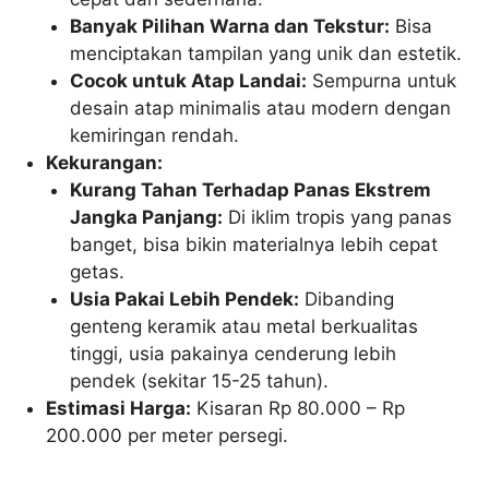
Banyak Pilihan Warna dan Tekstur:
Bisa
menciptakan tampilan yang unik dan estetik.
Cocok untuk Atap Landai:
Sempurna untuk
desain atap minimalis atau modern dengan
kemiringan rendah.
Kekurangan:
Kurang Tahan Terhadap Panas Ekstrem
Jangka Panjang:
Di iklim tropis yang panas
banget, bisa bikin materialnya lebih cepat
getas.
Usia Pakai Lebih Pendek:
Dibanding
genteng keramik atau metal berkualitas
tinggi, usia pakainya cenderung lebih
pendek (sekitar 15-25 tahun).
Estimasi Harga:
Kisaran Rp 80.000 – Rp
200.000 per meter persegi.