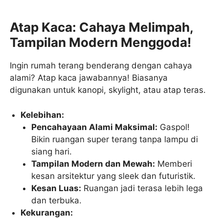
Atap Kaca: Cahaya Melimpah,
Tampilan Modern Menggoda!
Ingin rumah terang benderang dengan cahaya
alami? Atap kaca jawabannya! Biasanya
digunakan untuk kanopi, skylight, atau atap teras.
Kelebihan:
Pencahayaan Alami Maksimal:
Gaspol!
Bikin ruangan super terang tanpa lampu di
siang hari.
Tampilan Modern dan Mewah:
Memberi
kesan arsitektur yang sleek dan futuristik.
Kesan Luas:
Ruangan jadi terasa lebih lega
dan terbuka.
Kekurangan: