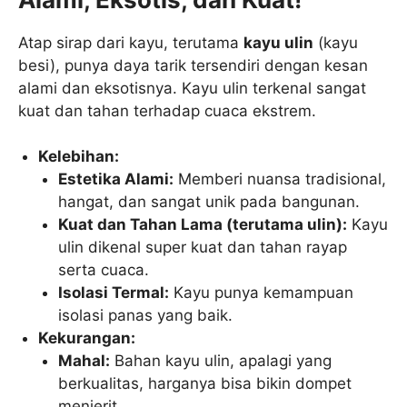
Atap sirap dari kayu, terutama
kayu ulin
(kayu
besi), punya daya tarik tersendiri dengan kesan
alami dan eksotisnya. Kayu ulin terkenal sangat
kuat dan tahan terhadap cuaca ekstrem.
Kelebihan:
Estetika Alami:
Memberi nuansa tradisional,
hangat, dan sangat unik pada bangunan.
Kuat dan Tahan Lama (terutama ulin):
Kayu
ulin dikenal super kuat dan tahan rayap
serta cuaca.
Isolasi Termal:
Kayu punya kemampuan
isolasi panas yang baik.
Kekurangan:
Mahal:
Bahan kayu ulin, apalagi yang
berkualitas, harganya bisa bikin dompet
menjerit.