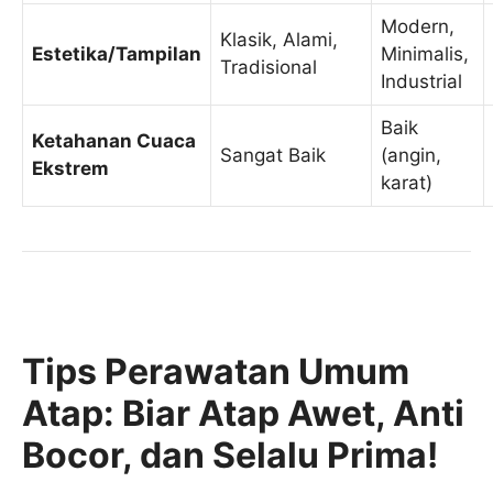
Modern,
Klasik, Alami,
Estetika/Tampilan
Minimalis,
Tradisional
Industrial
Baik
Ketahanan Cuaca
Sangat Baik
(angin,
Ekstrem
karat)
Tips Perawatan Umum
Atap: Biar Atap Awet, Anti
Bocor, dan Selalu Prima!