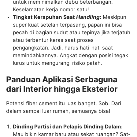
untuk meminimalkan debu beterbangan.
Keselamatan kerja nomor satu!
Tingkat Kerapuhan Saat
Handling
:
Meskipun
super kuat setelah terpasang, papan ini bisa
pecah di bagian sudut atau tepinya jika terjatuh
atau terbentur keras saat proses
pengangkatan. Jadi, harus hati-hati saat
memindahkannya. Angkat dengan posisi tegak
lurus untuk mengurangi risiko patah.
Panduan Aplikasi Serbaguna
dari Interior hingga Eksterior
Potensi fiber cement itu luas banget, Sob. Dari
dalam sampai luar rumah, semuanya bisa!
Dinding Partisi dan Pelapis Dinding Dalam:
Mau bikin kamar baru atau sekat ruangan? Sat-