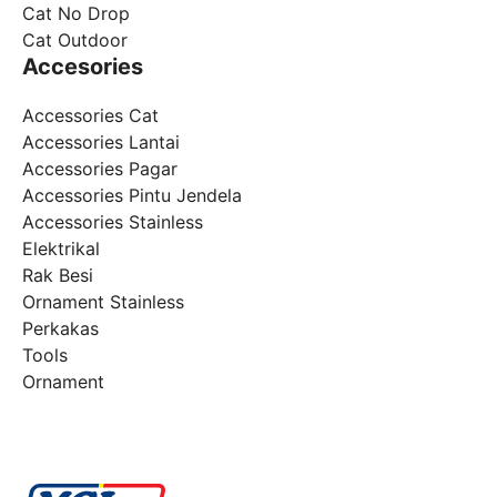
Cat No Drop
Cat Outdoor
Accesories
Accessories Cat
Accessories Lantai
Accessories Pagar
Accessories Pintu Jendela
Accessories Stainless
Elektrikal
Rak Besi
Ornament Stainless
Perkakas
Tools
Ornament