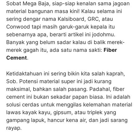
Sobat Mega Baja, siap-siap kenalan sama jagoan
material bangunan masa kini! Kalau selama ini
sering dengar nama Kalsiboard, GRC, atau
Conwood tapi masih garuk-garuk kepala itu
sebenarnya apa, berarti artikel ini jodohmu.
Banyak yang belum sadar kalau di balik merek-
merek gagah itu, ada satu nama sakti:
Fiber
Cement
.
Ketidaktahuan ini sering bikin kita salah kaprah,
Sob. Potensi material super ini jadi kurang
maksimal, bahkan salah pasang. Padahal, fiber
cement ini bukan sekadar papan biasa. Ini adalah
solusi cerdas untuk menggilas kelemahan material
lawas kayak kayu, gipsum, atau triplek yang
gampang lapuk, hancur kena air, dan jadi sarang
rayap.