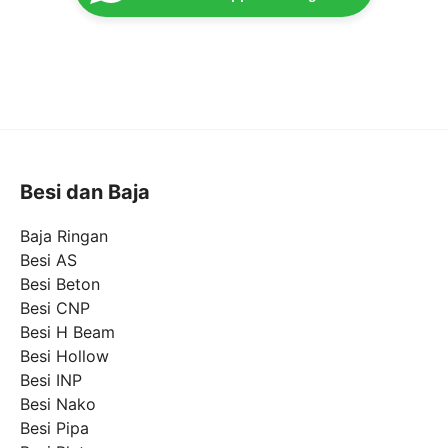
Besi dan Baja
Baja Ringan
Besi AS
Besi Beton
Besi CNP
Besi H Beam
Besi Hollow
Besi INP
Besi Nako
Besi Pipa