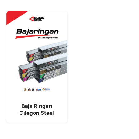
Baja Ringan
Cilegon Steel