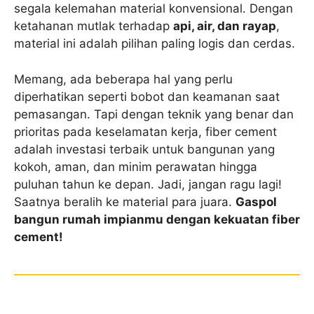
segala kelemahan material konvensional. Dengan
ketahanan mutlak terhadap
api, air, dan rayap
,
material ini adalah pilihan paling logis dan cerdas.
Memang, ada beberapa hal yang perlu
diperhatikan seperti bobot dan keamanan saat
pemasangan. Tapi dengan teknik yang benar dan
prioritas pada keselamatan kerja, fiber cement
adalah investasi terbaik untuk bangunan yang
kokoh, aman, dan minim perawatan hingga
puluhan tahun ke depan. Jadi, jangan ragu lagi!
Saatnya beralih ke material para juara.
Gaspol
bangun rumah impianmu dengan kekuatan fiber
cement!