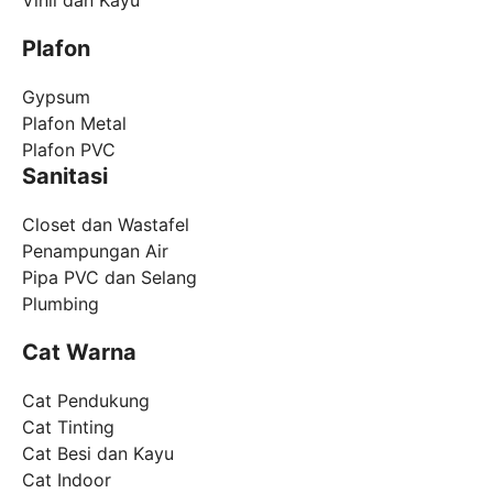
Plafon
Gypsum
Plafon Metal
Plafon PVC
Sanitasi
Closet dan Wastafel
Penampungan Air
Pipa PVC dan Selang
Plumbing
Cat Warna
Cat Pendukung
Cat Tinting
Cat Besi dan Kayu
Cat Indoor