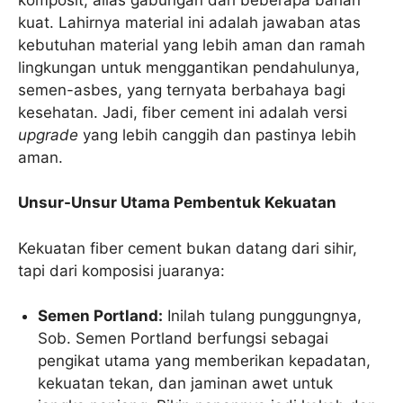
kuat. Lahirnya material ini adalah jawaban atas
kebutuhan material yang lebih aman dan ramah
lingkungan untuk menggantikan pendahulunya,
semen-asbes, yang ternyata berbahaya bagi
kesehatan. Jadi, fiber cement ini adalah versi
upgrade
yang lebih canggih dan pastinya lebih
aman.
Unsur-Unsur Utama Pembentuk Kekuatan
Kekuatan fiber cement bukan datang dari sihir,
tapi dari komposisi juaranya:
Semen Portland:
Inilah tulang punggungnya,
Sob. Semen Portland berfungsi sebagai
pengikat utama yang memberikan kepadatan,
kekuatan tekan, dan jaminan awet untuk