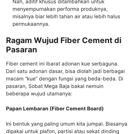
Nah, aditif khusus ditambahkan untuk
menyempurnakan performa produknya,
misalnya biar lebih tahan air atau lebih halus
permukaannya.
Ragam Wujud Fiber Cement di
Pasaran
Fiber cement ini ibarat adonan kue serbaguna.
Dari satu adonan dasar, bisa diolah jadi berbagai
macam “kue” dengan fungsi yang beda-beda. Di
pasaran, Sobat Mega Baja bakal nemuin
beberapa wujud utamanya:
Papan Lembaran (Fiber Cement Board)
Ini bentuk yang paling umum kita jumpai. Biasanya
dipakai untuk plafon, partisi atau sekat dinding