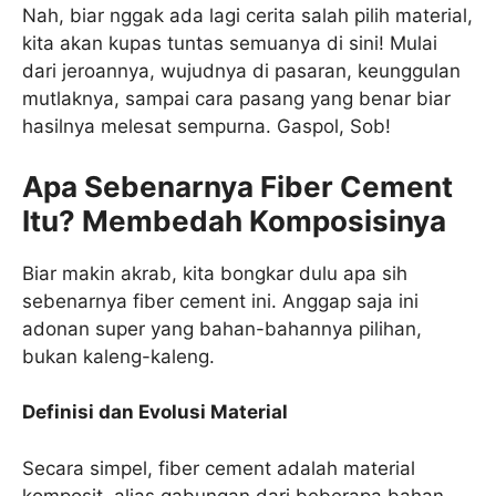
Nah, biar nggak ada lagi cerita salah pilih material,
kita akan kupas tuntas semuanya di sini! Mulai
dari jeroannya, wujudnya di pasaran, keunggulan
mutlaknya, sampai cara pasang yang benar biar
hasilnya melesat sempurna. Gaspol, Sob!
Apa Sebenarnya Fiber Cement
Itu? Membedah Komposisinya
Biar makin akrab, kita bongkar dulu apa sih
sebenarnya fiber cement ini. Anggap saja ini
adonan super yang bahan-bahannya pilihan,
bukan kaleng-kaleng.
Definisi dan Evolusi Material
Secara simpel, fiber cement adalah material
komposit, alias gabungan dari beberapa bahan