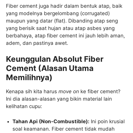
Fiber cement juga hadir dalam bentuk atap, baik
yang modelnya bergelombang (corrugated)
maupun yang datar (flat). Dibanding atap seng
yang berisik saat hujan atau atap asbes yang
berbahaya, atap fiber cement ini jauh lebih aman,
adem, dan pastinya awet.
Keunggulan Absolut Fiber
Cement (Alasan Utama
Memilihnya)
Kenapa sih kita harus
move on
ke fiber cement?
Ini dia alasan-alasan yang bikin material lain
kelihatan cupu:
Tahan Api (Non-Combustible):
Ini poin krusial
soal keamanan. Fiber cement tidak mudah