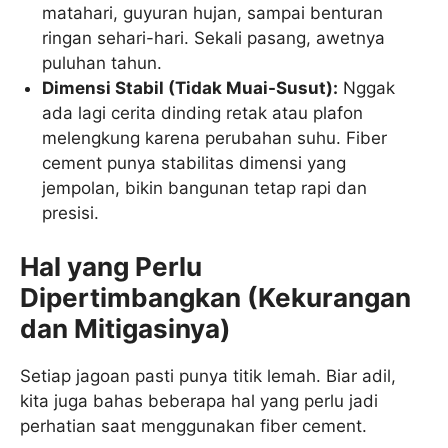
matahari, guyuran hujan, sampai benturan
ringan sehari-hari. Sekali pasang, awetnya
puluhan tahun.
Dimensi Stabil (Tidak Muai-Susut):
Nggak
ada lagi cerita dinding retak atau plafon
melengkung karena perubahan suhu. Fiber
cement punya stabilitas dimensi yang
jempolan, bikin bangunan tetap rapi dan
presisi.
Hal yang Perlu
Dipertimbangkan (Kekurangan
dan Mitigasinya)
Setiap jagoan pasti punya titik lemah. Biar adil,
kita juga bahas beberapa hal yang perlu jadi
perhatian saat menggunakan fiber cement.