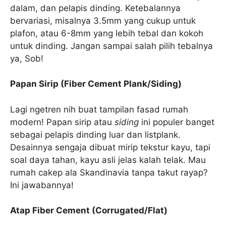
dalam, dan pelapis dinding. Ketebalannya
bervariasi, misalnya 3.5mm yang cukup untuk
plafon, atau 6-8mm yang lebih tebal dan kokoh
untuk dinding. Jangan sampai salah pilih tebalnya
ya, Sob!
Papan Sirip (Fiber Cement Plank/Siding)
Lagi ngetren nih buat tampilan fasad rumah
modern! Papan sirip atau
siding
ini populer banget
sebagai pelapis dinding luar dan listplank.
Desainnya sengaja dibuat mirip tekstur kayu, tapi
soal daya tahan, kayu asli jelas kalah telak. Mau
rumah cakep ala Skandinavia tanpa takut rayap?
Ini jawabannya!
Atap Fiber Cement (Corrugated/Flat)