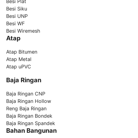
Besi Plat
Besi Siku
Besi UNP
Besi WF
Besi Wiremesh
Atap
Atap Bitumen
Atap Metal
Atap uPVC
Baja Ringan
Baja Ringan CNP
Baja Ringan Hollow
Reng Baja Ringan
Baja Ringan Bondek
Baja Ringan Spandek
Bahan Bangunan