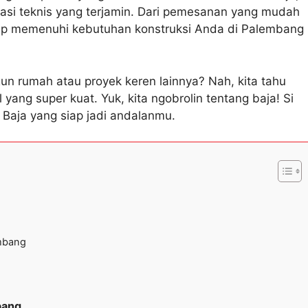
asi teknis yang terjamin. Dari pemesanan yang mudah
iap memenuhi kebutuhan konstruksi Anda di Palembang
un rumah atau proyek keren lainnya? Nah, kita tahu
ng super kuat. Yuk, kita ngobrolin tentang baja! Si
 Baja yang siap jadi andalanmu.
embang
bang