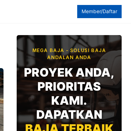
Member/Daftar
MEGA BAJA - SOLUSI BAJA
ANDALAN ANDA
PROYEK ANDA,
PRIORITAS
KAMI.
DAPATKAN
BAJA TERBAIK