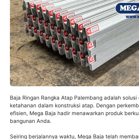
Baja Ringan Rangka Atap Palembang adalah solusi
ketahanan dalam konstruksi atap. Dengan perkemb
efisien, Mega Baja hadir menawarkan produk berkua
bangunan Anda.
Seiring berjalannya waktu, Mega Baja telah memban