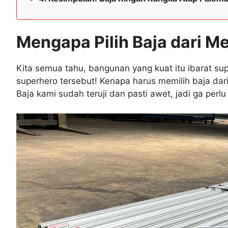
Mengapa Pilih Baja dari M
Kita semua tahu, bangunan yang kuat itu ibarat supe
superhero tersebut! Kenapa harus memilih baja dar
Baja kami sudah teruji dan pasti awet, jadi ga per