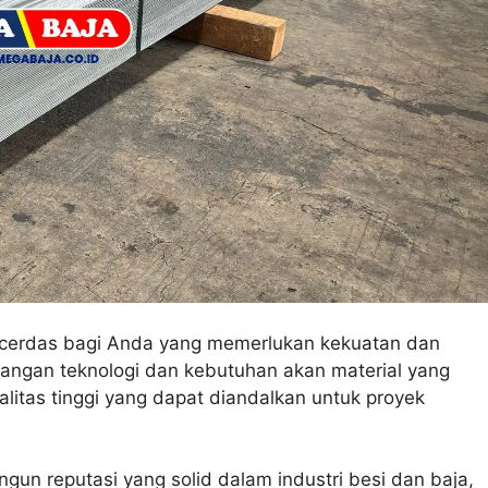
 cerdas bagi Anda yang memerlukan kekuatan dan
angan teknologi dan kebutuhan akan material yang
litas tinggi yang dapat diandalkan untuk proyek
gun reputasi yang solid dalam industri besi dan baja,