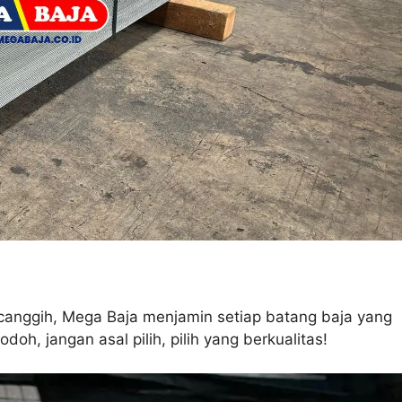
 canggih, Mega Baja menjamin setiap batang baja yang
doh, jangan asal pilih, pilih yang berkualitas!