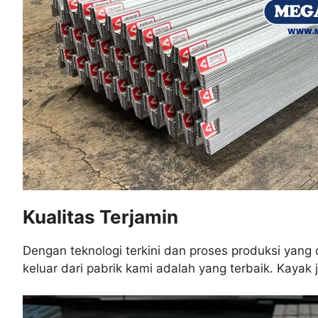
Kualitas Terjamin
Dengan teknologi terkini dan proses produksi yang
keluar dari pabrik kami adalah yang terbaik. Kayak jo