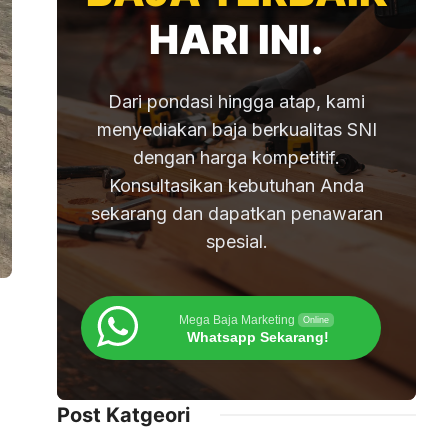
HARI INI.
Dari pondasi hingga atap, kami
menyediakan baja berkualitas SNI
dengan harga kompetitif.
Konsultasikan kebutuhan Anda
sekarang dan dapatkan penawaran
spesial.
Mega Baja Marketing
Online
Whatsapp Sekarang!
Post Katgeori