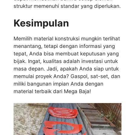
struktur memenuhi standar yang diperlukan.
Kesimpulan
Memilih material konstruksi mungkin terlihat
menantang, tetapi dengan informasi yang
tepat, Anda bisa membuat keputusan yang
bijak. Ingat, kualitas adalah investasi untuk
masa depan. Jadi, apakah Anda siap untuk
memulai proyek Anda? Gaspol, sat-set, dan
miliki bangunan impian Anda dengan
material terbaik dari Mega Baja!