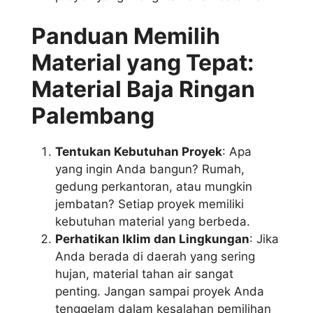
Panduan Memilih
Material yang Tepat:
Material Baja Ringan
Palembang
Tentukan Kebutuhan Proyek
: Apa
yang ingin Anda bangun? Rumah,
gedung perkantoran, atau mungkin
jembatan? Setiap proyek memiliki
kebutuhan material yang berbeda.
Perhatikan Iklim dan Lingkungan
: Jika
Anda berada di daerah yang sering
hujan, material tahan air sangat
penting. Jangan sampai proyek Anda
tenggelam dalam kesalahan pemilihan