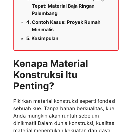
Tepat: Material Baja Ringan
Palembang
Contoh Kasus: Proyek Rumah
Minimalis
Kesimpulan
Kenapa Material
Konstruksi Itu
Penting?
Pikirkan material konstruksi seperti fondasi
sebuah kue. Tanpa bahan berkualitas, kue
Anda mungkin akan runtuh sebelum
dinikmati! Dalam dunia konstruksi, kualitas
material menentukan kekuatan dan daya