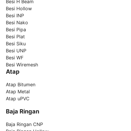
Besi H Beam
Besi Hollow
Besi INP
Besi Nako
Besi Pipa
Besi Plat
Besi Siku
Besi UNP
Besi WF
Besi Wiremesh
Atap
Atap Bitumen
Atap Metal
Atap uPVC
Baja Ringan
Baja Ringan CNP