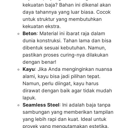
kekuatan baja? Bahan ini dikenal akan
daya tahannya yang luar biasa. Cocok
untuk struktur yang membutuhkan
kekuatan ekstra.
Beton
: Material ini ibarat raja dalam
dunia konstruksi. Tahan lama dan bisa
dibentuk sesuai kebutuhan. Namun,
pastikan proses curing-nya dilakukan
dengan benar!
Kayu
: Jika Anda menginginkan nuansa
alami, kayu bisa jadi pilihan tepat.
Namun, perlu diingat, kayu harus
dirawat dengan baik agar tidak mudah
lapuk.
Seamless Steel
: Ini adalah baja tanpa
sambungan yang memberikan tampilan
yang lebih rapi dan kuat. Ideal untuk
proyek yang mengutamakan estetika.