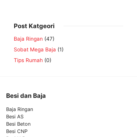
Post Katgeori
Baja Ringan
(47)
Sobat Mega Baja
(1)
Tips Rumah
(0)
Besi dan Baja
Baja Ringan
Besi AS
Besi Beton
Besi CNP