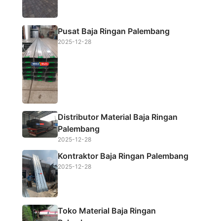
Pusat Baja Ringan Palembang
2025-12-28
Distributor Material Baja Ringan
Palembang
2025-12-28
Kontraktor Baja Ringan Palembang
2025-12-28
Toko Material Baja Ringan