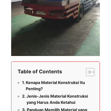
Table of Contents
Kenapa Material Konstruksi Itu
Penting?
Jenis-Jenis Material Konstruksi
yang Harus Anda Ketahui
Panduan Memilih Material yang