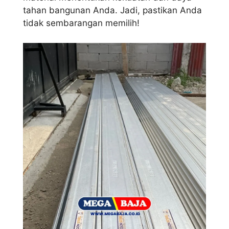
tahan bangunan Anda. Jadi, pastikan Anda
tidak sembarangan memilih!