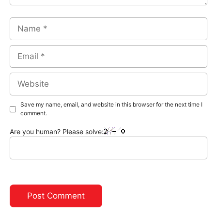
Name
Email
Website
Save my name, email, and website in this browser for the next time I
comment.
Are you human? Please solve: