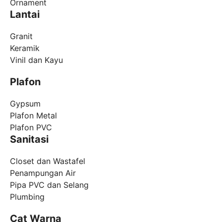
Ornament
Lantai
Granit
Keramik
Vinil dan Kayu
Plafon
Gypsum
Plafon Metal
Plafon PVC
Sanitasi
Closet dan Wastafel
Penampungan Air
Pipa PVC dan Selang
Plumbing
Cat Warna