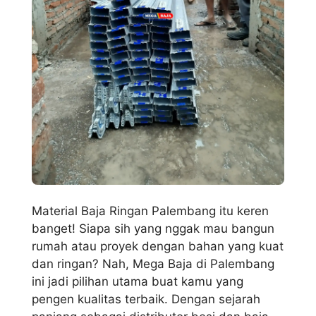
Material Baja Ringan Palembang itu keren
banget! Siapa sih yang nggak mau bangun
rumah atau proyek dengan bahan yang kuat
dan ringan? Nah, Mega Baja di Palembang
ini jadi pilihan utama buat kamu yang
pengen kualitas terbaik. Dengan sejarah