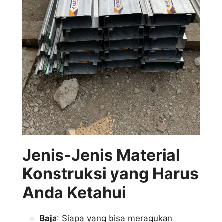
Jenis-Jenis Material
Konstruksi yang Harus
Anda Ketahui
Baja
: Siapa yang bisa meragukan