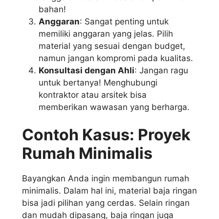
bahan!
Anggaran
: Sangat penting untuk
memiliki anggaran yang jelas. Pilih
material yang sesuai dengan budget,
namun jangan kompromi pada kualitas.
Konsultasi dengan Ahli
: Jangan ragu
untuk bertanya! Menghubungi
kontraktor atau arsitek bisa
memberikan wawasan yang berharga.
Contoh Kasus: Proyek
Rumah Minimalis
Bayangkan Anda ingin membangun rumah
minimalis. Dalam hal ini, material baja ringan
bisa jadi pilihan yang cerdas. Selain ringan
dan mudah dipasang, baja ringan juga