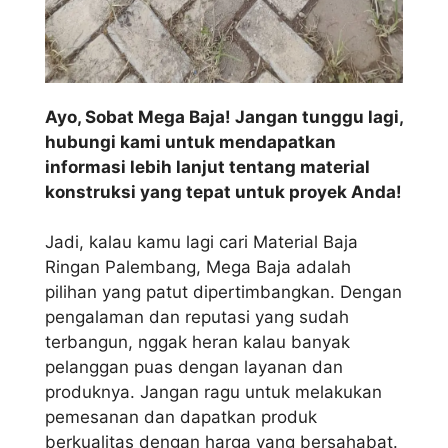
Ayo, Sobat Mega Baja! Jangan tunggu lagi,
hubungi kami untuk mendapatkan
informasi lebih lanjut tentang material
konstruksi yang tepat untuk proyek Anda!
Jadi, kalau kamu lagi cari Material Baja
Ringan Palembang, Mega Baja adalah
pilihan yang patut dipertimbangkan. Dengan
pengalaman dan reputasi yang sudah
terbangun, nggak heran kalau banyak
pelanggan puas dengan layanan dan
produknya. Jangan ragu untuk melakukan
pemesanan dan dapatkan produk
berkualitas dengan harga yang bersahabat.