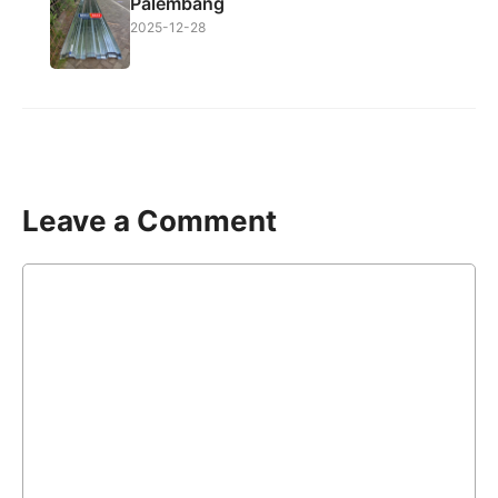
Palembang
2025-12-28
Leave a Comment
Comment