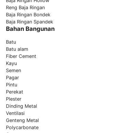
Baja Ringan Hollow
Reng Baja Ringan
Baja Ringan Bondek
Baja Ringan Spandek
Bahan Bangunan
Batu
Batu alam
Fiber Cement
Kayu
Semen
Pagar
Pintu
Perekat
Plester
Dinding Metal
Ventilasi
Genteng Metal
Polycarbonate