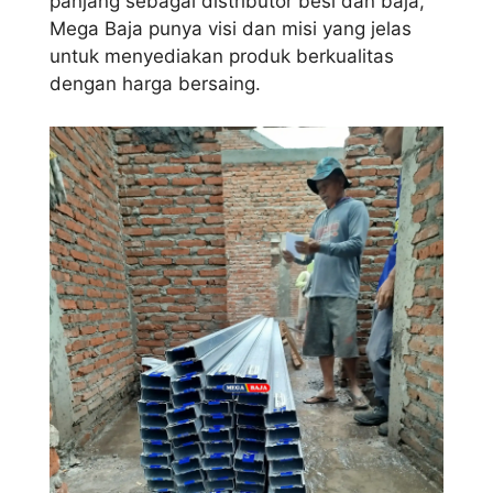
panjang sebagai distributor besi dan baja,
Mega Baja punya visi dan misi yang jelas
untuk menyediakan produk berkualitas
dengan harga bersaing.