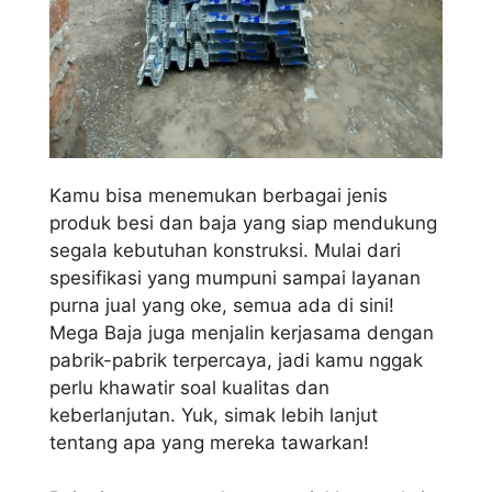
Kamu bisa menemukan berbagai jenis
produk besi dan baja yang siap mendukung
segala kebutuhan konstruksi. Mulai dari
spesifikasi yang mumpuni sampai layanan
purna jual yang oke, semua ada di sini!
Mega Baja juga menjalin kerjasama dengan
pabrik-pabrik terpercaya, jadi kamu nggak
perlu khawatir soal kualitas dan
keberlanjutan. Yuk, simak lebih lanjut
tentang apa yang mereka tawarkan!