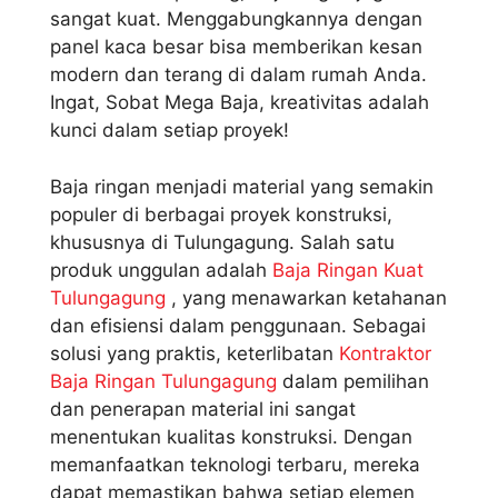
sangat kuat. Menggabungkannya dengan
panel kaca besar bisa memberikan kesan
modern dan terang di dalam rumah Anda.
Ingat, Sobat Mega Baja, kreativitas adalah
kunci dalam setiap proyek!
Baja ringan menjadi material yang semakin
populer di berbagai proyek konstruksi,
khususnya di Tulungagung. Salah satu
produk unggulan adalah
Baja Ringan Kuat
Tulungagung
, yang menawarkan ketahanan
dan efisiensi dalam penggunaan. Sebagai
solusi yang praktis, keterlibatan
Kontraktor
Baja Ringan Tulungagung
dalam pemilihan
dan penerapan material ini sangat
menentukan kualitas konstruksi. Dengan
memanfaatkan teknologi terbaru, mereka
dapat memastikan bahwa setiap elemen