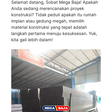
Selamat datang, Sobat Mega Baja! Apakah
Anda sedang merencanakan proyek
konstruksi? Tidak peduli apakah itu rumah
impian atau gedung megah, memilih
material konstruksi yang tepat adalah
langkah pertama menuju kesuksesan. Yuk,
kita gali lebih dalam!