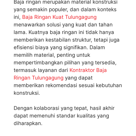
Baja ringan merupakan material konstruksi
yang semakin populer, dan dalam konteks
ini,
Baja Ringan Kuat Tulungagung
menawarkan solusi yang kuat dan tahan
lama. Kuatnya baja ringan ini tidak hanya
memberikan kestabilan struktur, tetapi juga
efisiensi biaya yang signifikan. Dalam
memilih material, penting untuk
mempertimbangkan pilihan yang tersedia,
termasuk layanan dari
Kontraktor Baja
Ringan Tulungagung
yang dapat
memberikan rekomendasi sesuai kebutuhan
konstruksi.
Dengan kolaborasi yang tepat, hasil akhir
dapat memenuhi standar kualitas yang
diharapkan.