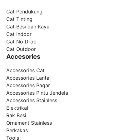
Cat Pendukung
Cat Tinting
Cat Besi dan Kayu
Cat Indoor
Cat No Drop
Cat Outdoor
Accesories
Accessories Cat
Accessories Lantai
Accessories Pagar
Accessories Pintu Jendela
Accessories Stainless
Elektrikal
Rak Besi
Ornament Stainless
Perkakas
Tools