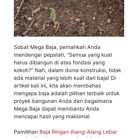
Sobat Mega Baja, pernahkah Anda
mendengar pepatah, “Semua yang kuat
harus dibangun di atas fondasi yang
kokoh?” Nah, dalam dunia konstruksi, tidak
ada material yang lebih kuat dari baja! Di
artikel kali ini, kita akan membahas
mengapa baja adalah pilihan terbaik untuk
proyek bangunan Anda dan bagaimana
Mega Baja dapat membantu Anda
mencapai hasil yang maksimal.
Pemilihan
Baja Ringan Alang-Alang Lebar