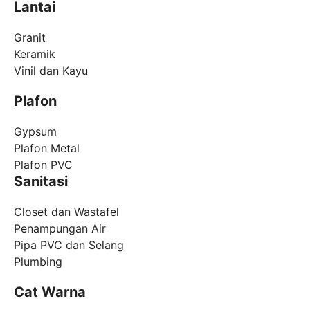
Lantai
Granit
Keramik
Vinil dan Kayu
Plafon
Gypsum
Plafon Metal
Plafon PVC
Sanitasi
Closet dan Wastafel
Penampungan Air
Pipa PVC dan Selang
Plumbing
Cat Warna