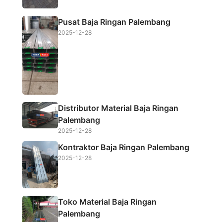
Pusat Baja Ringan Palembang
2025-12-28
Distributor Material Baja Ringan
Palembang
2025-12-28
Kontraktor Baja Ringan Palembang
2025-12-28
Toko Material Baja Ringan
Palembang