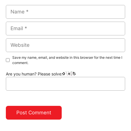
Name
Email
Website
Save my name, email, and website in this browser for the next time I
comment.
Are you human? Please solve: