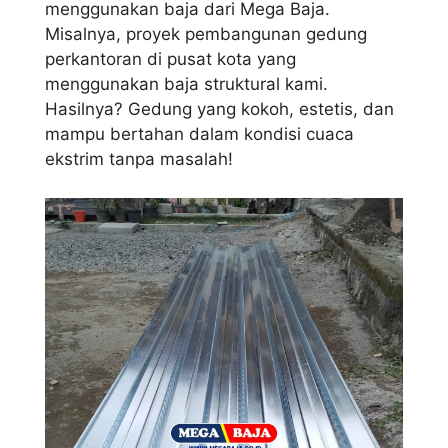
menggunakan baja dari Mega Baja.
Misalnya, proyek pembangunan gedung
perkantoran di pusat kota yang
menggunakan baja struktural kami.
Hasilnya? Gedung yang kokoh, estetis, dan
mampu bertahan dalam kondisi cuaca
ekstrim tanpa masalah!