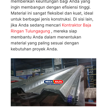
memberikan keuntungan bagi Anda yang
ingin membangun dengan efisiensi tinggi.
Material ini sangat fleksibel dan kuat, ideal
untuk berbagai jenis konstruksi. Di sisi lain,
jika Anda sedang mencari
Kontraktor Baja
Ringan Tulungagung
, mereka siap
membantu Anda dalam menentukan
material yang paling sesuai dengan
kebutuhan proyek Anda.