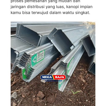
proses pemesanan yang mudah dan
jaringan distribusi yang luas, kanopi impian
kamu bisa terwujud dalam waktu singkat.