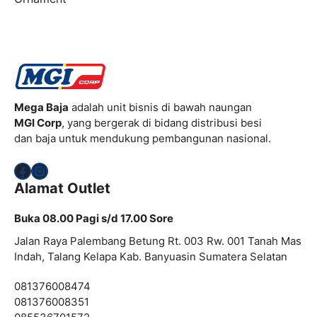
Mega Baja
adalah unit bisnis di bawah naungan
MGI Corp
, yang bergerak di bidang distribusi besi
dan baja untuk mendukung pembangunan nasional.
Facebook
Instagram
Alamat Outlet
Buka 08.00 Pagi s/d 17.00 Sore
Jalan Raya Palembang Betung Rt. 003 Rw. 001 Tanah Mas
Indah, Talang Kelapa Kab. Banyuasin Sumatera Selatan
081376008474
081376008351