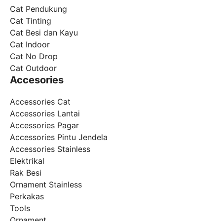
Cat Pendukung
Cat Tinting
Cat Besi dan Kayu
Cat Indoor
Cat No Drop
Cat Outdoor
Accesories
Accessories Cat
Accessories Lantai
Accessories Pagar
Accessories Pintu Jendela
Accessories Stainless
Elektrikal
Rak Besi
Ornament Stainless
Perkakas
Tools
Ornament