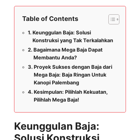
Table of Contents
Keunggulan Baja: Solusi
Konstruksi yang Tak Terkalahkan
Bagaimana Mega Baja Dapat
Membantu Anda?
Proyek Sukses dengan Baja dari
Mega Baja: Baja Ringan Untuk
Kanopi Palembang
Kesimpulan: Pilihlah Kekuatan,
Pilihlah Mega Baja!
Keunggulan Baja:
Solusi Konstruksi