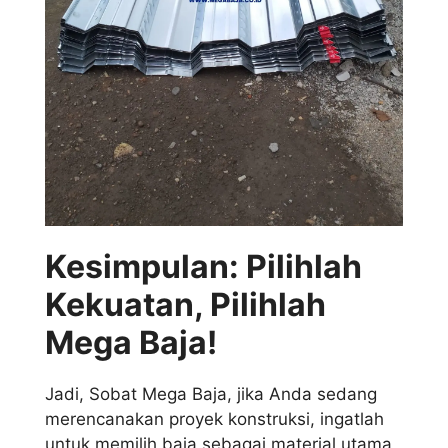
Kesimpulan: Pilihlah
Kekuatan, Pilihlah
Mega Baja!
Jadi, Sobat Mega Baja, jika Anda sedang
merencanakan proyek konstruksi, ingatlah
untuk memilih baja sebagai material utama