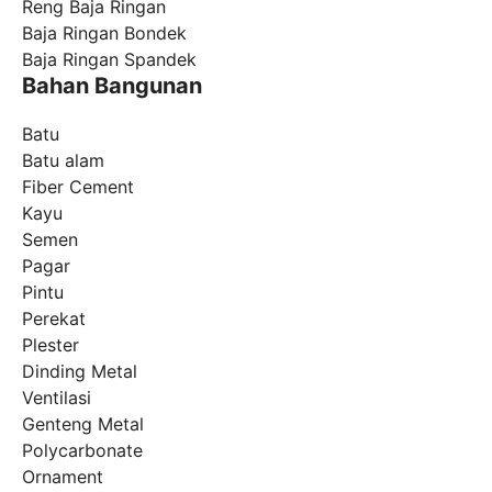
Reng Baja Ringan
Baja Ringan Bondek
Baja Ringan Spandek
Bahan Bangunan
Batu
Batu alam
Fiber Cement
Kayu
Semen
Pagar
Pintu
Perekat
Plester
Dinding Metal
Ventilasi
Genteng Metal
Polycarbonate
Ornament