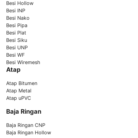
Besi Hollow
Besi INP
Besi Nako
Besi Pipa
Besi Plat
Besi Siku
Besi UNP
Besi WF
Besi Wiremesh
Atap
Atap Bitumen
Atap Metal
Atap uPVC
Baja Ringan
Baja Ringan CNP
Baja Ringan Hollow