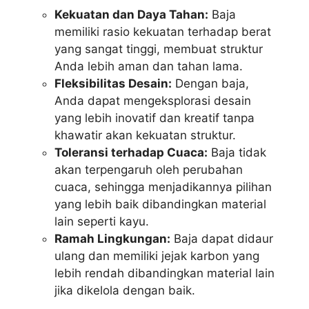
Kekuatan dan Daya Tahan:
Baja
memiliki rasio kekuatan terhadap berat
yang sangat tinggi, membuat struktur
Anda lebih aman dan tahan lama.
Fleksibilitas Desain:
Dengan baja,
Anda dapat mengeksplorasi desain
yang lebih inovatif dan kreatif tanpa
khawatir akan kekuatan struktur.
Toleransi terhadap Cuaca:
Baja tidak
akan terpengaruh oleh perubahan
cuaca, sehingga menjadikannya pilihan
yang lebih baik dibandingkan material
lain seperti kayu.
Ramah Lingkungan:
Baja dapat didaur
ulang dan memiliki jejak karbon yang
lebih rendah dibandingkan material lain
jika dikelola dengan baik.