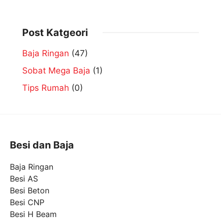
Post Katgeori
Baja Ringan
(47)
Sobat Mega Baja
(1)
Tips Rumah
(0)
Besi dan Baja
Baja Ringan
Besi AS
Besi Beton
Besi CNP
Besi H Beam