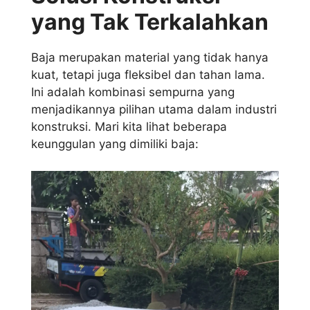
yang Tak Terkalahkan
Baja merupakan material yang tidak hanya
kuat, tetapi juga fleksibel dan tahan lama.
Ini adalah kombinasi sempurna yang
menjadikannya pilihan utama dalam industri
konstruksi. Mari kita lihat beberapa
keunggulan yang dimiliki baja: