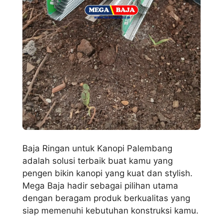
Baja Ringan untuk Kanopi Palembang
adalah solusi terbaik buat kamu yang
pengen bikin kanopi yang kuat dan stylish.
Mega Baja hadir sebagai pilihan utama
dengan beragam produk berkualitas yang
siap memenuhi kebutuhan konstruksi kamu.