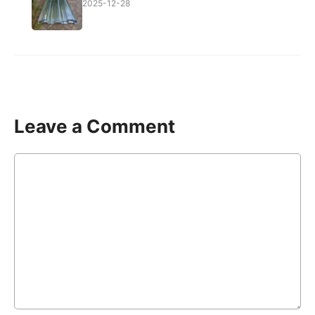
2025-12-28
Leave a Comment
Comment