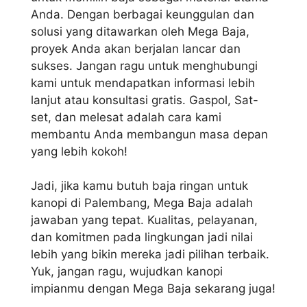
Anda. Dengan berbagai keunggulan dan
solusi yang ditawarkan oleh Mega Baja,
proyek Anda akan berjalan lancar dan
sukses. Jangan ragu untuk menghubungi
kami untuk mendapatkan informasi lebih
lanjut atau konsultasi gratis. Gaspol, Sat-
set, dan melesat adalah cara kami
membantu Anda membangun masa depan
yang lebih kokoh!
Jadi, jika kamu butuh baja ringan untuk
kanopi di Palembang, Mega Baja adalah
jawaban yang tepat. Kualitas, pelayanan,
dan komitmen pada lingkungan jadi nilai
lebih yang bikin mereka jadi pilihan terbaik.
Yuk, jangan ragu, wujudkan kanopi
impianmu dengan Mega Baja sekarang juga!