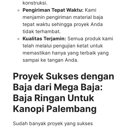
konstruksi.
Pengiriman Tepat Waktu:
Kami
menjamin pengiriman material baja
tepat waktu sehingga proyek Anda
tidak terhambat.
Kualitas Terjamin:
Semua produk kami
telah melalui pengujian ketat untuk
memastikan hanya yang terbaik yang
sampai ke tangan Anda.
Proyek Sukses dengan
Baja dari Mega Baja:
Baja Ringan Untuk
Kanopi Palembang
Sudah banyak proyek yang sukses