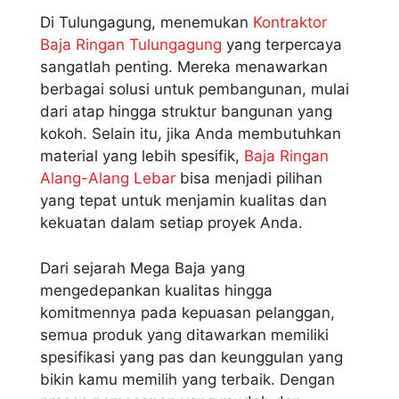
Di Tulungagung, menemukan
Kontraktor
Baja Ringan Tulungagung
yang terpercaya
sangatlah penting. Mereka menawarkan
berbagai solusi untuk pembangunan, mulai
dari atap hingga struktur bangunan yang
kokoh. Selain itu, jika Anda membutuhkan
material yang lebih spesifik,
Baja Ringan
Alang-Alang Lebar
bisa menjadi pilihan
yang tepat untuk menjamin kualitas dan
kekuatan dalam setiap proyek Anda.
Dari sejarah Mega Baja yang
mengedepankan kualitas hingga
komitmennya pada kepuasan pelanggan,
semua produk yang ditawarkan memiliki
spesifikasi yang pas dan keunggulan yang
bikin kamu memilih yang terbaik. Dengan