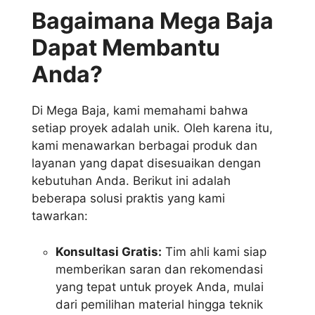
Bagaimana Mega Baja
Dapat Membantu
Anda?
Di Mega Baja, kami memahami bahwa
setiap proyek adalah unik. Oleh karena itu,
kami menawarkan berbagai produk dan
layanan yang dapat disesuaikan dengan
kebutuhan Anda. Berikut ini adalah
beberapa solusi praktis yang kami
tawarkan:
Konsultasi Gratis:
Tim ahli kami siap
memberikan saran dan rekomendasi
yang tepat untuk proyek Anda, mulai
dari pemilihan material hingga teknik