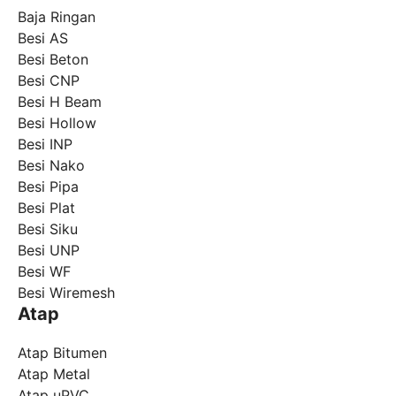
Baja Ringan
Besi AS
Besi Beton
Besi CNP
Besi H Beam
Besi Hollow
Besi INP
Besi Nako
Besi Pipa
Besi Plat
Besi Siku
Besi UNP
Besi WF
Besi Wiremesh
Atap
Atap Bitumen
Atap Metal
Atap uPVC