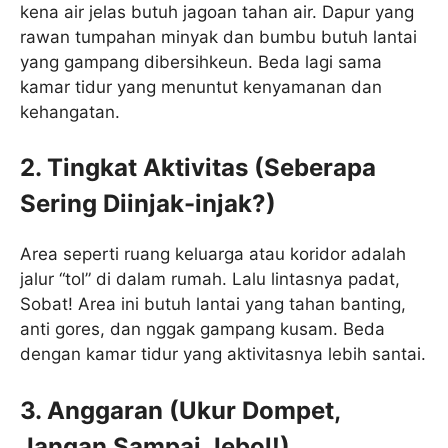
kena air jelas butuh jagoan tahan air. Dapur yang
rawan tumpahan minyak dan bumbu butuh lantai
yang gampang dibersihkeun. Beda lagi sama
kamar tidur yang menuntut kenyamanan dan
kehangatan.
2. Tingkat Aktivitas (Seberapa
Sering Diinjak-injak?)
Area seperti ruang keluarga atau koridor adalah
jalur “tol” di dalam rumah. Lalu lintasnya padat,
Sobat! Area ini butuh lantai yang tahan banting,
anti gores, dan nggak gampang kusam. Beda
dengan kamar tidur yang aktivitasnya lebih santai.
3. Anggaran (Ukur Dompet,
Jangan Sampai Jebol!)