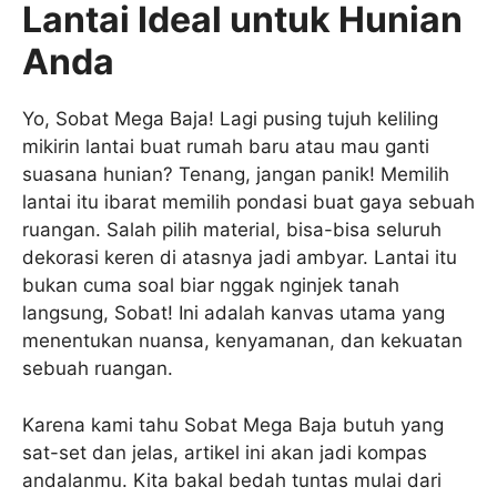
Lantai Ideal untuk Hunian
Anda
Yo, Sobat Mega Baja! Lagi pusing tujuh keliling
mikirin lantai buat rumah baru atau mau ganti
suasana hunian? Tenang, jangan panik! Memilih
lantai itu ibarat memilih pondasi buat gaya sebuah
ruangan. Salah pilih material, bisa-bisa seluruh
dekorasi keren di atasnya jadi ambyar. Lantai itu
bukan cuma soal biar nggak nginjek tanah
langsung, Sobat! Ini adalah kanvas utama yang
menentukan nuansa, kenyamanan, dan kekuatan
sebuah ruangan.
Karena kami tahu Sobat Mega Baja butuh yang
sat-set dan jelas, artikel ini akan jadi kompas
andalanmu. Kita bakal bedah tuntas mulai dari