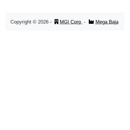
Copyright ©
2026
-
MGI Corp
-
Mega Baja