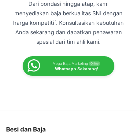
Dari pondasi hingga atap, kami
menyediakan baja berkualitas SNI dengan
harga kompetitif. Konsultasikan kebutuhan
Anda sekarang dan dapatkan penawaran
spesial dari tim ahli kami.
Mega Baja Marketing
Online
Whatsapp Sekarang!
Besi dan Baja