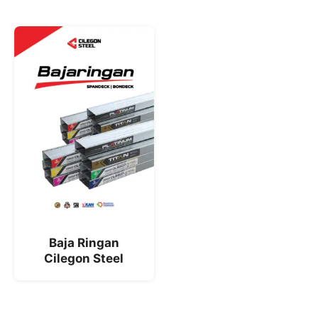
Baja Ringan
Cilegon Steel