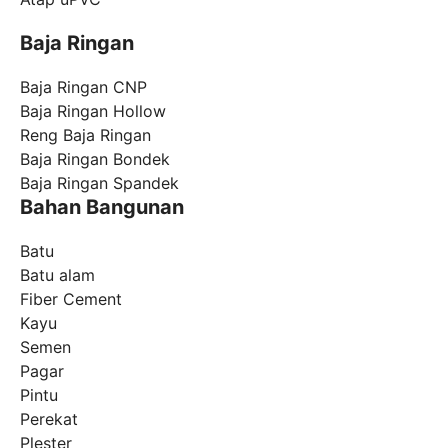
Baja Ringan
Baja Ringan CNP
Baja Ringan Hollow
Reng Baja Ringan
Baja Ringan Bondek
Baja Ringan Spandek
Bahan Bangunan
Batu
Batu alam
Fiber Cement
Kayu
Semen
Pagar
Pintu
Perekat
Plester