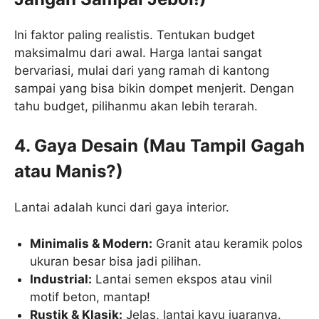
Ini faktor paling realistis. Tentukan budget
maksimalmu dari awal. Harga lantai sangat
bervariasi, mulai dari yang ramah di kantong
sampai yang bisa bikin dompet menjerit. Dengan
tahu budget, pilihanmu akan lebih terarah.
4. Gaya Desain (Mau Tampil Gagah
atau Manis?)
Lantai adalah kunci dari gaya interior.
Minimalis & Modern:
Granit atau keramik polos
ukuran besar bisa jadi pilihan.
Industrial:
Lantai semen ekspos atau vinil
motif beton, mantap!
Rustik & Klasik:
Jelas, lantai kayu juaranya.