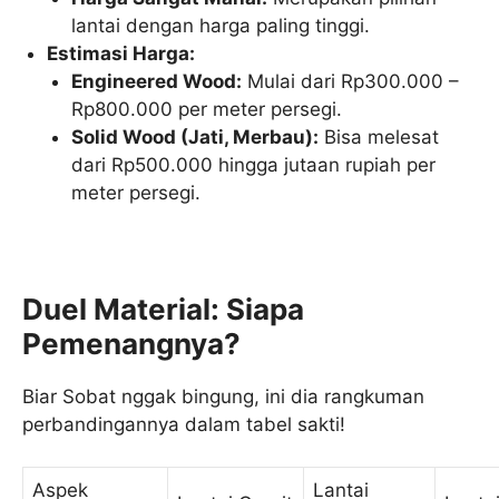
lantai dengan harga paling tinggi.
Estimasi Harga:
Engineered Wood:
Mulai dari Rp300.000 –
Rp800.000 per meter persegi.
Solid Wood (Jati, Merbau):
Bisa melesat
dari Rp500.000 hingga jutaan rupiah per
meter persegi.
Duel Material: Siapa
Pemenangnya?
Biar Sobat nggak bingung, ini dia rangkuman
perbandingannya dalam tabel sakti!
Aspek
Lantai