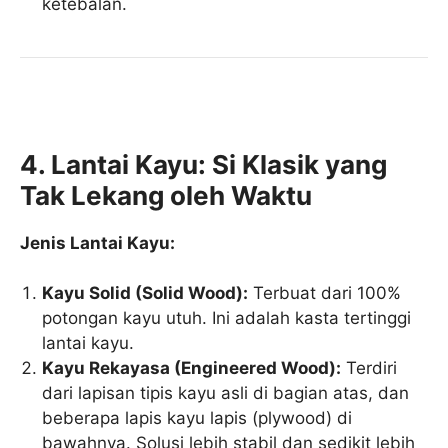
ketebalan.
4. Lantai Kayu: Si Klasik yang
Tak Lekang oleh Waktu
Jenis Lantai Kayu:
Kayu Solid (Solid Wood):
Terbuat dari 100%
potongan kayu utuh. Ini adalah kasta tertinggi
lantai kayu.
Kayu Rekayasa (Engineered Wood):
Terdiri
dari lapisan tipis kayu asli di bagian atas, dan
beberapa lapis kayu lapis (plywood) di
bawahnya. Solusi lebih stabil dan sedikit lebih