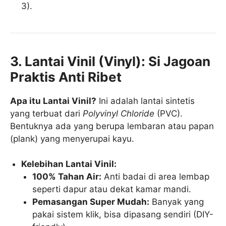
3).
3. Lantai Vinil (Vinyl): Si Jagoan
Praktis Anti Ribet
Apa itu Lantai Vinil?
Ini adalah lantai sintetis
yang terbuat dari
Polyvinyl Chloride
(PVC).
Bentuknya ada yang berupa lembaran atau papan
(plank) yang menyerupai kayu.
Kelebihan Lantai Vinil:
100% Tahan Air:
Anti badai di area lembap
seperti dapur atau dekat kamar mandi.
Pemasangan Super Mudah:
Banyak yang
pakai sistem klik, bisa dipasang sendiri (DIY-