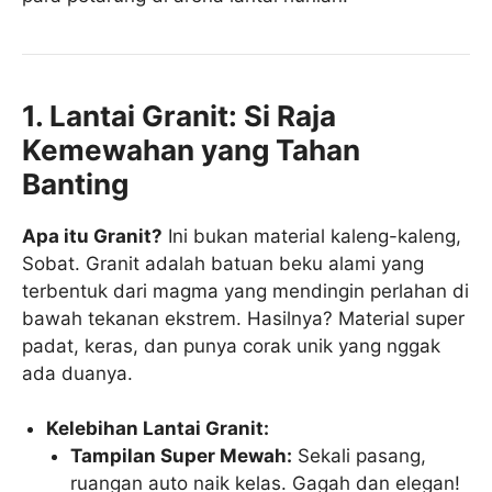
1. Lantai Granit: Si Raja
Kemewahan yang Tahan
Banting
Apa itu Granit?
Ini bukan material kaleng-kaleng,
Sobat. Granit adalah batuan beku alami yang
terbentuk dari magma yang mendingin perlahan di
bawah tekanan ekstrem. Hasilnya? Material super
padat, keras, dan punya corak unik yang nggak
ada duanya.
Kelebihan Lantai Granit:
Tampilan Super Mewah:
Sekali pasang,
ruangan auto naik kelas. Gagah dan elegan!