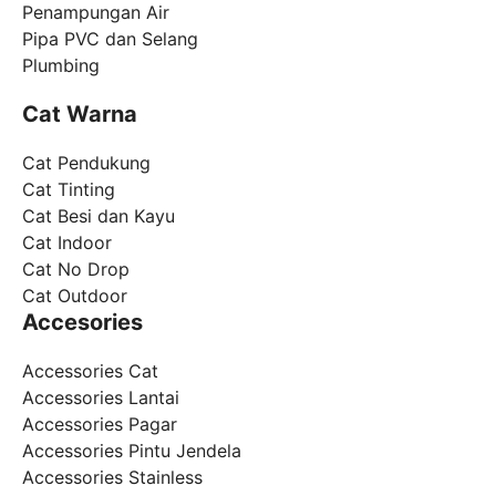
Penampungan Air
Pipa PVC dan Selang
Plumbing
Cat Warna
Cat Pendukung
Cat Tinting
Cat Besi dan Kayu
Cat Indoor
Cat No Drop
Cat Outdoor
Accesories
Accessories Cat
Accessories Lantai
Accessories Pagar
Accessories Pintu Jendela
Accessories Stainless