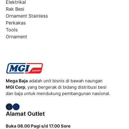
Elektrikal
Rak Besi
Ornament Stainless
Perkakas
Tools
Ornament
Mega Baja
adalah unit bisnis di bawah naungan
MGI Corp
, yang bergerak di bidang distribusi besi
dan baja untuk mendukung pembangunan nasional.
Facebook
Instagram
Alamat Outlet
Buka 08.00 Pagi s/d 17.00 Sore