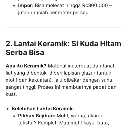
Impor:
Bisa melesat hingga Rp800.000 –
jutaan rupiah per meter persegi.
2. Lantai Keramik: Si Kuda Hitam
Serba Bisa
Apa itu Keramik?
Material ini terbuat dari tanah
liat yang dibentuk, diberi lapisan glazur (untuk
motif dan kekuatan), lalu dibakar dengan suhu
sangat tinggi. Proses ini membuatnya padat dan
kuat.
Kelebihan Lantai Keramik:
Pilihan Bejibun:
Motif, warna, ukuran,
tekstur? Komplet! Mau motif kayu, batu,