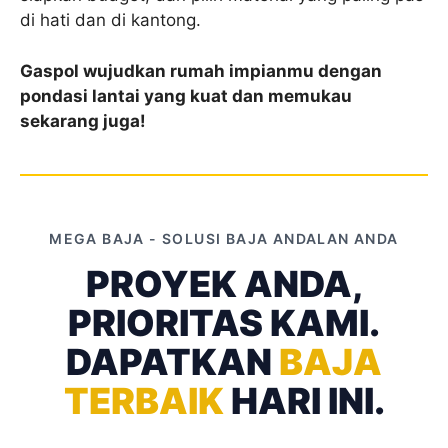
di hati dan di kantong.
Gaspol wujudkan rumah impianmu dengan
pondasi lantai yang kuat dan memukau
sekarang juga!
MEGA BAJA - SOLUSI BAJA ANDALAN ANDA
PROYEK ANDA,
PRIORITAS KAMI.
DAPATKAN
BAJA
TERBAIK
HARI INI.