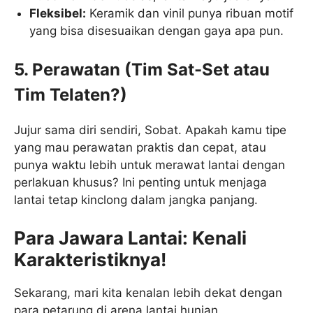
Fleksibel:
Keramik dan vinil punya ribuan motif
yang bisa disesuaikan dengan gaya apa pun.
5. Perawatan (Tim Sat-Set atau
Tim Telaten?)
Jujur sama diri sendiri, Sobat. Apakah kamu tipe
yang mau perawatan praktis dan cepat, atau
punya waktu lebih untuk merawat lantai dengan
perlakuan khusus? Ini penting untuk menjaga
lantai tetap kinclong dalam jangka panjang.
Para Jawara Lantai: Kenali
Karakteristiknya!
Sekarang, mari kita kenalan lebih dekat dengan
para petarung di arena lantai hunian.