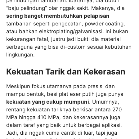
perlindungan tambahan. Ibaratnya, dia butuh
“baju pelindung” biar nggak sakit. Makanya, dia
sering banget membutuhkan pelapisan
tambahan seperti pengecatan, powder coating,
atau bahkan elektroplating/galvanisasi. Ini bukan
kekurangan fatal, justru jadi bukti dia material
serbaguna yang bisa di-custom sesuai kebutuhan
lingkungan.
Kekuatan Tarik dan Kekerasan
Meskipun fokus utamanya pada presisi dan
mampu bentuk, besi plat eser putih juga punya
kekuatan yang cukup mumpuni
. Umumnya,
rentang kekuatan tariknya berkisar antara 270
MPa hingga 410 MPa, dan kekerasannya juga
dalam taraf yang baik untuk berbagai aplikasi.
Jadi, dia nggak cuma cantik di luar, tapi juga