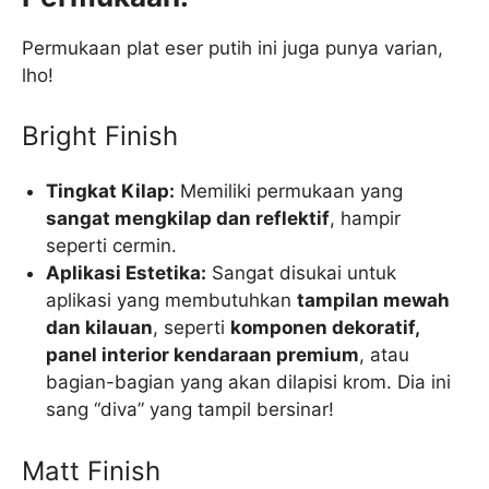
Permukaan plat eser putih ini juga punya varian,
lho!
Bright Finish
Tingkat Kilap:
Memiliki permukaan yang
sangat mengkilap dan reflektif
, hampir
seperti cermin.
Aplikasi Estetika:
Sangat disukai untuk
aplikasi yang membutuhkan
tampilan mewah
dan kilauan
, seperti
komponen dekoratif,
panel interior kendaraan premium
, atau
bagian-bagian yang akan dilapisi krom. Dia ini
sang “diva” yang tampil bersinar!
Matt Finish