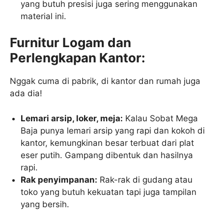
yang butuh presisi juga sering menggunakan
material ini.
Furnitur Logam dan
Perlengkapan Kantor:
Nggak cuma di pabrik, di kantor dan rumah juga
ada dia!
Lemari arsip, loker, meja:
Kalau Sobat Mega
Baja punya lemari arsip yang rapi dan kokoh di
kantor, kemungkinan besar terbuat dari plat
eser putih. Gampang dibentuk dan hasilnya
rapi.
Rak penyimpanan:
Rak-rak di gudang atau
toko yang butuh kekuatan tapi juga tampilan
yang bersih.