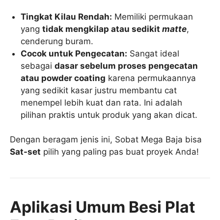
Tingkat Kilau Rendah:
Memiliki permukaan
yang
tidak mengkilap atau sedikit
matte
,
cenderung buram.
Cocok untuk Pengecatan:
Sangat ideal
sebagai
dasar sebelum proses pengecatan
atau powder coating
karena permukaannya
yang sedikit kasar justru membantu cat
menempel lebih kuat dan rata. Ini adalah
pilihan praktis untuk produk yang akan dicat.
Dengan beragam jenis ini, Sobat Mega Baja bisa
Sat-set
pilih yang paling pas buat proyek Anda!
Aplikasi Umum Besi Plat