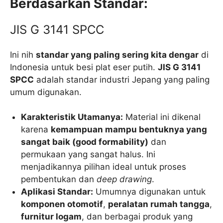
Berdasarkan Standar:
JIS G 3141 SPCC
Ini nih
standar yang paling sering kita dengar
di
Indonesia untuk besi plat eser putih.
JIS G 3141
SPCC
adalah standar industri Jepang yang paling
umum digunakan.
Karakteristik Utamanya:
Material ini dikenal
karena
kemampuan mampu bentuknya yang
sangat baik (good formability)
dan
permukaan yang sangat halus. Ini
menjadikannya pilihan ideal untuk proses
pembentukan dan
deep drawing
.
Aplikasi Standar:
Umumnya digunakan untuk
komponen otomotif
,
peralatan rumah tangga
,
furnitur logam
, dan berbagai produk yang