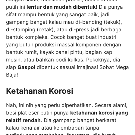
putih ini
lentur dan mudah dibentuk
! Dia punya
sifat mampu bentuk yang sangat baik, jadi
gampang banget kalau mau di-bending (tekuk),
di-stamping (cetak), atau di-press jadi berbagai
bentuk kompleks. Cocok banget buat industri
yang butuh produksi massal komponen dengan
bentuk rumit, kayak panel pintu, bagian kap
mesin, atau bahkan bodi kulkas. Pokoknya, dia
siap
Gaspol
dibentuk sesuai imajinasi Sobat Mega
Baja!
Ketahanan Korosi
Nah, ini nih yang perlu diperhatikan. Secara alami,
besi plat eser putih punya
ketahanan korosi yang
relatif rendah
. Dia gampang banget berkarat
kalau kena air atau kelembaban tanpa