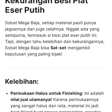
Kekurangan Besi Plat
Eser Putih
Sobat Mega Baja, setiap material pasti punya
jagoannya dan juga celahnya. Nggak ada yang
sempurna, termasuk si besi plat eser putih ini.
Tapi, dengan tahu kelebihan dan kekurangannya,
Sobat Mega Baja bisa
Sat-set
mengambil
keputusan yang paling bijak!
Kelebihan:
Permukaan Halus untuk Finishing:
Ini adalah
nilai jual utamanya!
Karena permukaannya
yang sangat halus dan rata, material ini jadi