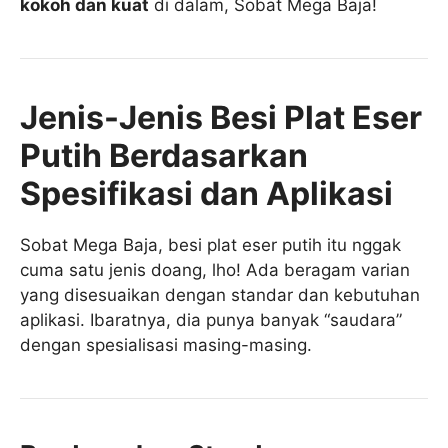
kokoh dan kuat
di dalam, Sobat Mega Baja!
Jenis-Jenis Besi Plat Eser
Putih Berdasarkan
Spesifikasi dan Aplikasi
Sobat Mega Baja, besi plat eser putih itu nggak
cuma satu jenis doang, lho! Ada beragam varian
yang disesuaikan dengan standar dan kebutuhan
aplikasi. Ibaratnya, dia punya banyak “saudara”
dengan spesialisasi masing-masing.