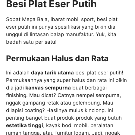
Besi Plat Eser Putih
Sobat Mega Baja, ibarat mobil sport, besi plat
eser putih ini punya spesifikasi yang bikin dia
unggul di lintasan balap manufaktur. Yuk, kita
bedah satu per satu!
Permukaan Halus dan Rata
Ini adalah
daya tarik utama
besi plat eser putih!
Permukaannya yang super halus dan rata ini bikin
dia jadi
kanvas sempurna
buat berbagai
finishing. Mau dicat? Catnya nempel sempurna,
nggak gampang retak atau gelembung. Mau
dilapisi coating? Hasilnya mulus kinclong. Ini
penting banget buat produk-produk yang butuh
estetika tinggi
, kayak bodi mobil, peralatan
rumah tangga, atau furnitur logam. Jadi, nggak