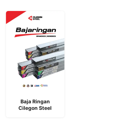
Baja Ringan
Cilegon Steel