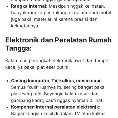
Rangka Internal:
Meskipun nggak kelihatan,
banyak rangka pendukung di dalam bodi mobil
juga pakai material ini karena presisi dan
kekuatannya.
Elektronik dan Peralatan Rumah
Tangga:
Kalau mau perangkat elektronik awet dan tampil
kece, ya pakai plat eser putih!
Casing komputer, TV, kulkas, mesin cuci:
Semua “kulit” luarnya itu sering banget pakai
plat eser putih. Bayangin kalau kasar dan
gampang karat, pasti nggak nyaman dilihat.
Komponen internal peralatan elektronik:
Bagian-bagian kecil di dalam TV atau kulkas