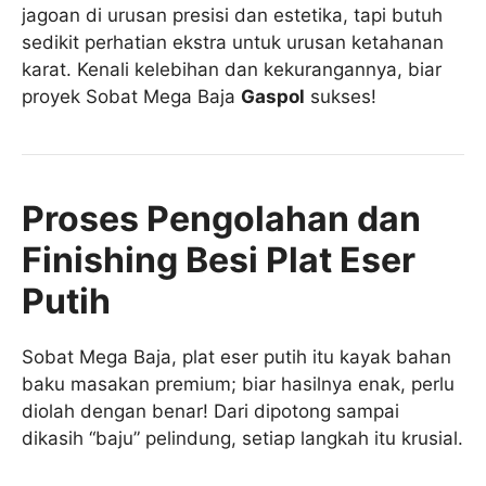
jagoan di urusan presisi dan estetika, tapi butuh
sedikit perhatian ekstra untuk urusan ketahanan
karat. Kenali kelebihan dan kekurangannya, biar
proyek Sobat Mega Baja
Gaspol
sukses!
Proses Pengolahan dan
Finishing Besi Plat Eser
Putih
Sobat Mega Baja, plat eser putih itu kayak bahan
baku masakan premium; biar hasilnya enak, perlu
diolah dengan benar! Dari dipotong sampai
dikasih “baju” pelindung, setiap langkah itu krusial.