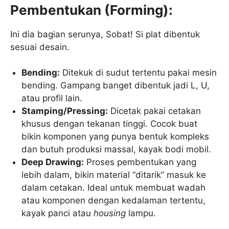
Pembentukan (Forming):
Ini dia bagian serunya, Sobat! Si plat dibentuk
sesuai desain.
Bending:
Ditekuk di sudut tertentu pakai mesin
bending. Gampang banget dibentuk jadi L, U,
atau profil lain.
Stamping/Pressing:
Dicetak pakai cetakan
khusus dengan tekanan tinggi. Cocok buat
bikin komponen yang punya bentuk kompleks
dan butuh produksi massal, kayak bodi mobil.
Deep Drawing:
Proses pembentukan yang
lebih dalam, bikin material “ditarik” masuk ke
dalam cetakan. Ideal untuk membuat wadah
atau komponen dengan kedalaman tertentu,
kayak panci atau
housing
lampu.