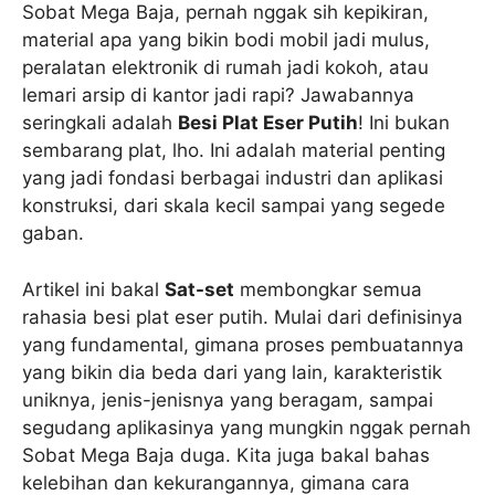
Sobat Mega Baja, pernah nggak sih kepikiran,
material apa yang bikin bodi mobil jadi mulus,
peralatan elektronik di rumah jadi kokoh, atau
lemari arsip di kantor jadi rapi? Jawabannya
seringkali adalah
Besi Plat Eser Putih
! Ini bukan
sembarang plat, lho. Ini adalah material penting
yang jadi fondasi berbagai industri dan aplikasi
konstruksi, dari skala kecil sampai yang segede
gaban.
Artikel ini bakal
Sat-set
membongkar semua
rahasia besi plat eser putih. Mulai dari definisinya
yang fundamental, gimana proses pembuatannya
yang bikin dia beda dari yang lain, karakteristik
uniknya, jenis-jenisnya yang beragam, sampai
segudang aplikasinya yang mungkin nggak pernah
Sobat Mega Baja duga. Kita juga bakal bahas
kelebihan dan kekurangannya, gimana cara