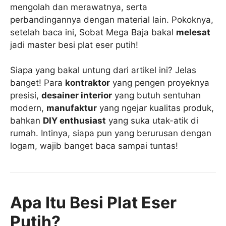
mengolah dan merawatnya, serta
perbandingannya dengan material lain. Pokoknya,
setelah baca ini, Sobat Mega Baja bakal
melesat
jadi master besi plat eser putih!
Siapa yang bakal untung dari artikel ini? Jelas
banget! Para
kontraktor
yang pengen proyeknya
presisi,
desainer interior
yang butuh sentuhan
modern,
manufaktur
yang ngejar kualitas produk,
bahkan
DIY enthusiast
yang suka utak-atik di
rumah. Intinya, siapa pun yang berurusan dengan
logam, wajib banget baca sampai tuntas!
Apa Itu Besi Plat Eser
Putih?