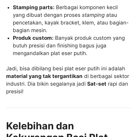
Stamping parts:
Berbagai komponen kecil
yang dibuat dengan proses
stamping
atau
pencetakan, kayak bracket, klem, atau bagian-
bagian mesin.
Produk custom:
Banyak produk custom yang
butuh presisi dan finishing bagus juga
mengandalkan plat eser putih.
Jadi, bisa dibilang besi plat eser putih ini adalah
material yang tak tergantikan
di berbagai sektor
industri. Dia bikin segalanya jadi
Sat-set
rapi dan
presisi!
Kelebihan dan