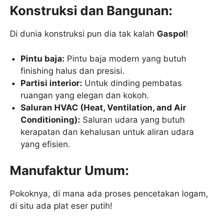
Konstruksi dan Bangunan:
Di dunia konstruksi pun dia tak kalah
Gaspol
!
Pintu baja:
Pintu baja modern yang butuh
finishing halus dan presisi.
Partisi interior:
Untuk dinding pembatas
ruangan yang elegan dan kokoh.
Saluran HVAC (Heat, Ventilation, and Air
Conditioning):
Saluran udara yang butuh
kerapatan dan kehalusan untuk aliran udara
yang efisien.
Manufaktur Umum:
Pokoknya, di mana ada proses pencetakan logam,
di situ ada plat eser putih!