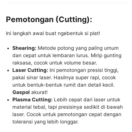
Pemotongan (Cutting):
Ini langkah awal buat ngebentuk si plat!
Shearing:
Metode potong yang paling umum
dan cepat untuk lembaran lurus. Mirip gunting
raksasa, cocok untuk volume besar.
Laser Cutting:
Ini pemotongan presisi tinggi,
pakai sinar laser. Hasilnya super rapi, cocok
untuk bentuk-bentuk rumit dan detail kecil.
Gaspol
akurat!
Plasma Cutting:
Lebih cepat dari laser untuk
material tebal, tapi presisinya sedikit di bawah
laser. Cocok untuk pemotongan cepat dengan
toleransi yang lebih longgar.