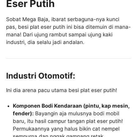
Eser Putih
Sobat Mega Baja, ibarat serbaguna-nya kunci
pas, besi plat eser putih ini bisa ditemuin di mana-
mana! Dari ujung rambut sampai ujung kaki
industri, dia selalu jadi andalan.
Industri Otomotif:
Ini dia arena pacu utama besi plat eser putih!
Komponen Bodi Kendaraan (pintu, kap mesin,
fender):
Bayangin aja mulusnya bodi mobil
baru, itu hasil campur tangan plat eser putih!
Permukaannya yang halus bikin cat nempel
sempurna dan nggak gampang retak.