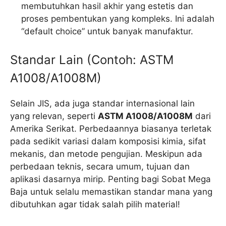
membutuhkan hasil akhir yang estetis dan
proses pembentukan yang kompleks. Ini adalah
“default choice” untuk banyak manufaktur.
Standar Lain (Contoh: ASTM
A1008/A1008M)
Selain JIS, ada juga standar internasional lain
yang relevan, seperti
ASTM A1008/A1008M
dari
Amerika Serikat. Perbedaannya biasanya terletak
pada sedikit variasi dalam komposisi kimia, sifat
mekanis, dan metode pengujian. Meskipun ada
perbedaan teknis, secara umum, tujuan dan
aplikasi dasarnya mirip. Penting bagi Sobat Mega
Baja untuk selalu memastikan standar mana yang
dibutuhkan agar tidak salah pilih material!