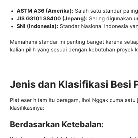
ASTM A36 (Amerika):
Salah satu standar paling 
JIS G3101 SS400 (Jepang):
Sering digunakan un
SNI (Indonesia):
Standar Nasional Indonesia yan
Memahami standar ini penting banget karena setiap 
kalian pilih yang sesuai dengan kebutuhan proyek k
Jenis dan Klasifikasi Besi 
Plat eser hitam itu beragam, lho! Nggak cuma satu j
klasifikasinya:
Berdasarkan Ketebalan: