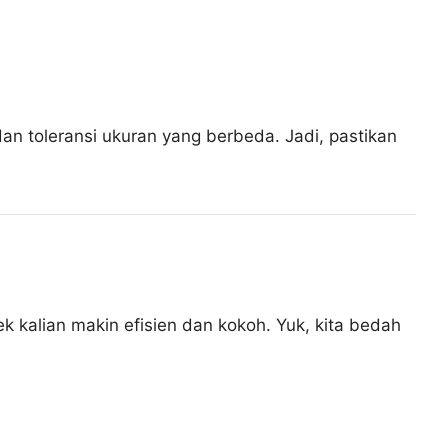
an toleransi ukuran yang berbeda. Jadi, pastikan
ek kalian makin efisien dan kokoh. Yuk, kita bedah