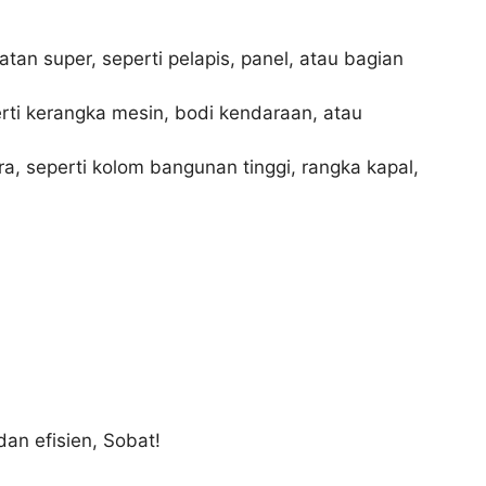
an super, seperti pelapis, panel, atau bagian
perti kerangka mesin, bodi kendaraan, atau
ra, seperti kolom bangunan tinggi, rangka kapal,
an efisien, Sobat!