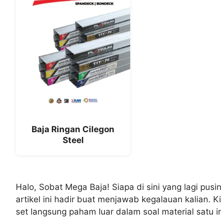
Baja Ringan Cilegon
Steel
Halo, Sobat Mega Baja! Siapa di sini yang lagi pus
artikel ini hadir buat menjawab kegalauan kalian. 
set langsung paham luar dalam soal material satu in