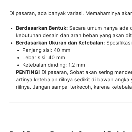
Di pasaran, ada banyak variasi. Memahaminya aka
Berdasarkan Bentuk:
Secara umum hanya ada d
kebutuhan desain dan arah beban yang akan dit
Berdasarkan Ukuran dan Ketebalan:
Spesifikasi
Panjang sisi: 40 mm
Lebar sisi: 40 mm
Ketebalan dinding: 1.2 mm
PENTING!
Di pasaran, Sobat akan sering menden
artinya ketebalan riilnya sedikit di bawah angka 
riilnya. Jangan sampai terkecoh, karena ketebal