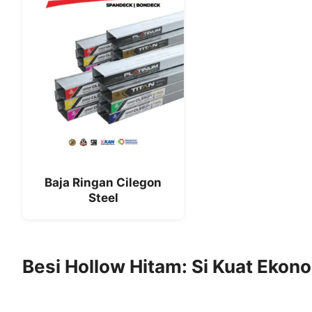
Baja Ringan Cilegon
Steel
Besi Hollow Hitam: Si Kuat Ekon