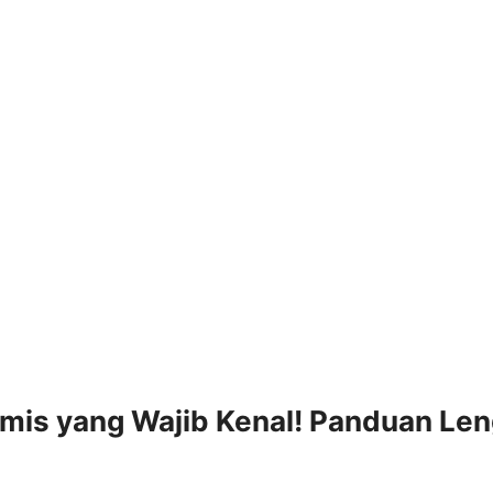
omis yang Wajib Kenal! Panduan Le