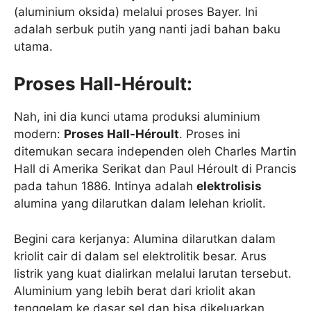
(aluminium oksida) melalui proses Bayer. Ini
adalah serbuk putih yang nanti jadi bahan baku
utama.
Proses Hall-Héroult:
Nah, ini dia kunci utama produksi aluminium
modern:
Proses Hall-Héroult
. Proses ini
ditemukan secara independen oleh Charles Martin
Hall di Amerika Serikat dan Paul Héroult di Prancis
pada tahun 1886. Intinya adalah
elektrolisis
alumina yang dilarutkan dalam lelehan kriolit.
Begini cara kerjanya: Alumina dilarutkan dalam
kriolit cair di dalam sel elektrolitik besar. Arus
listrik yang kuat dialirkan melalui larutan tersebut.
Aluminium yang lebih berat dari kriolit akan
tenggelam ke dasar sel dan bisa dikeluarkan.