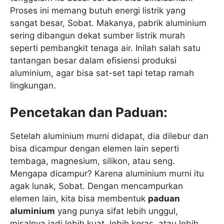
Proses ini memang butuh energi listrik yang
sangat besar, Sobat. Makanya, pabrik aluminium
sering dibangun dekat sumber listrik murah
seperti pembangkit tenaga air. Inilah salah satu
tantangan besar dalam efisiensi produksi
aluminium, agar bisa sat-set tapi tetap ramah
lingkungan.
Pencetakan dan Paduan:
Setelah aluminium murni didapat, dia dilebur dan
bisa dicampur dengan elemen lain seperti
tembaga, magnesium, silikon, atau seng.
Mengapa dicampur? Karena aluminium murni itu
agak lunak, Sobat. Dengan mencampurkan
elemen lain, kita bisa membentuk
paduan
aluminium
yang punya sifat lebih unggul,
misalnya jadi lebih kuat, lebih keras, atau lebih