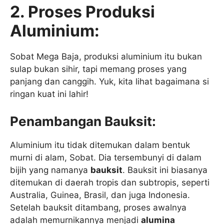
2. Proses Produksi
Aluminium:
Sobat Mega Baja, produksi aluminium itu bukan
sulap bukan sihir, tapi memang proses yang
panjang dan canggih. Yuk, kita lihat bagaimana si
ringan kuat ini lahir!
Penambangan Bauksit:
Aluminium itu tidak ditemukan dalam bentuk
murni di alam, Sobat. Dia tersembunyi di dalam
bijih yang namanya
bauksit
. Bauksit ini biasanya
ditemukan di daerah tropis dan subtropis, seperti
Australia, Guinea, Brasil, dan juga Indonesia.
Setelah bauksit ditambang, proses awalnya
adalah memurnikannya menjadi
alumina