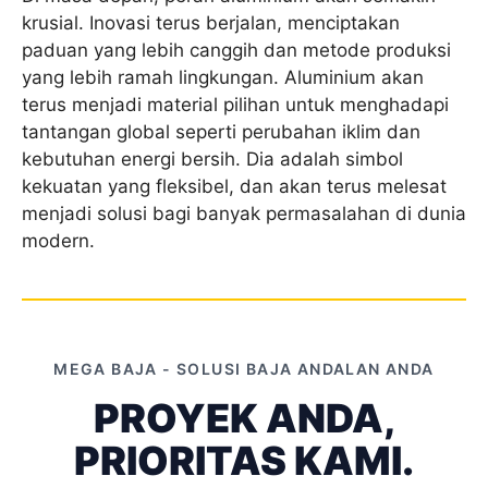
krusial. Inovasi terus berjalan, menciptakan
paduan yang lebih canggih dan metode produksi
yang lebih ramah lingkungan. Aluminium akan
terus menjadi material pilihan untuk menghadapi
tantangan global seperti perubahan iklim dan
kebutuhan energi bersih. Dia adalah simbol
kekuatan yang fleksibel, dan akan terus melesat
menjadi solusi bagi banyak permasalahan di dunia
modern.
MEGA BAJA - SOLUSI BAJA ANDALAN ANDA
PROYEK ANDA,
PRIORITAS KAMI.