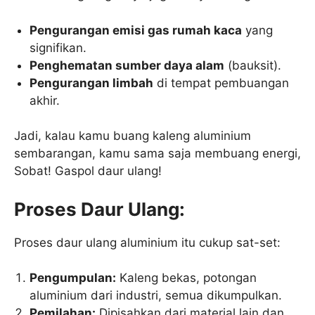
Pengurangan emisi gas rumah kaca
yang
signifikan.
Penghematan sumber daya alam
(bauksit).
Pengurangan limbah
di tempat pembuangan
akhir.
Jadi, kalau kamu buang kaleng aluminium
sembarangan, kamu sama saja membuang energi,
Sobat! Gaspol daur ulang!
Proses Daur Ulang:
Proses daur ulang aluminium itu cukup sat-set:
Pengumpulan:
Kaleng bekas, potongan
aluminium dari industri, semua dikumpulkan.
Pemilahan:
Dipisahkan dari material lain dan