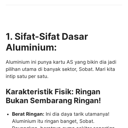
1. Sifat-Sifat Dasar
Aluminium:
Aluminium ini punya kartu AS yang bikin dia jadi
pilihan utama di banyak sektor, Sobat. Mari kita
intip satu per satu.
Karakteristik Fisik: Ringan
Bukan Sembarang Ringan!
Berat Ringan:
Ini dia daya tarik utamanya!
Aluminium itu ringan banget, Sobat.