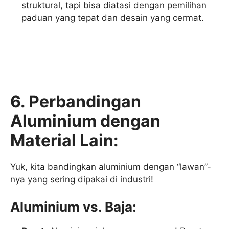
struktural, tapi bisa diatasi dengan pemilihan
paduan yang tepat dan desain yang cermat.
6. Perbandingan
Aluminium dengan
Material Lain:
Yuk, kita bandingkan aluminium dengan “lawan”-
nya yang sering dipakai di industri!
Aluminium vs. Baja: