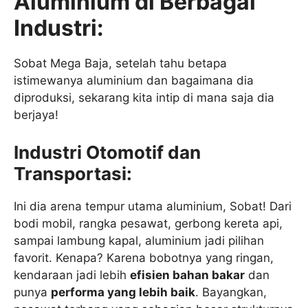
Aluminium di Berbagai
Industri:
Sobat Mega Baja, setelah tahu betapa
istimewanya aluminium dan bagaimana dia
diproduksi, sekarang kita intip di mana saja dia
berjaya!
Industri Otomotif dan
Transportasi:
Ini dia arena tempur utama aluminium, Sobat! Dari
bodi mobil, rangka pesawat, gerbong kereta api,
sampai lambung kapal, aluminium jadi pilihan
favorit. Kenapa? Karena bobotnya yang ringan,
kendaraan jadi lebih
efisien bahan bakar
dan
punya
performa yang lebih baik
. Bayangkan,