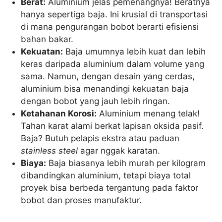
Berat:
Aluminium jelas pemenangnya! Beratnya
hanya sepertiga baja. Ini krusial di transportasi
di mana pengurangan bobot berarti efisiensi
bahan bakar.
Kekuatan:
Baja umumnya lebih kuat dan lebih
keras daripada aluminium dalam volume yang
sama. Namun, dengan desain yang cerdas,
aluminium bisa menandingi kekuatan baja
dengan bobot yang jauh lebih ringan.
Ketahanan Korosi:
Aluminium menang telak!
Tahan karat alami berkat lapisan oksida pasif.
Baja? Butuh pelapis ekstra atau paduan
stainless steel
agar nggak karatan.
Biaya:
Baja biasanya lebih murah per kilogram
dibandingkan aluminium, tetapi biaya total
proyek bisa berbeda tergantung pada faktor
bobot dan proses manufaktur.