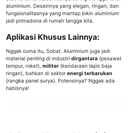
aluminium. Desainnya yang elegan, ringan, dan
fungsionalitasnya yang mantap bikin aluminium
jadi primadona di rumah tangga kita.
Aplikasi Khusus Lainnya:
Nggak cuma itu, Sobat. Aluminium juga jadi
material penting di industri
dirgantara
(pesawat
tempur, roket),
militer
(kendaraan lapis baja
ringan), bahkan di sektor
energi terbarukan
(rangka panel surya). Potensinya? Nggak ada
habisnya!