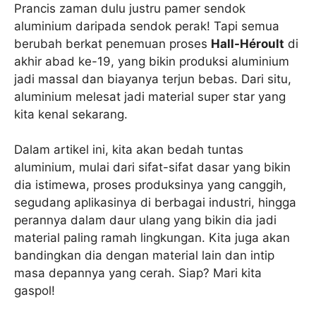
Prancis zaman dulu justru pamer sendok
aluminium daripada sendok perak! Tapi semua
berubah berkat penemuan proses
Hall-Héroult
di
akhir abad ke-19, yang bikin produksi aluminium
jadi massal dan biayanya terjun bebas. Dari situ,
aluminium melesat jadi material super star yang
kita kenal sekarang.
Dalam artikel ini, kita akan bedah tuntas
aluminium, mulai dari sifat-sifat dasar yang bikin
dia istimewa, proses produksinya yang canggih,
segudang aplikasinya di berbagai industri, hingga
perannya dalam daur ulang yang bikin dia jadi
material paling ramah lingkungan. Kita juga akan
bandingkan dia dengan material lain dan intip
masa depannya yang cerah. Siap? Mari kita
gaspol!