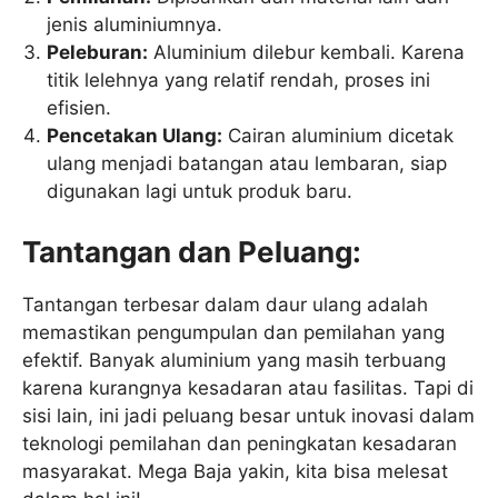
jenis aluminiumnya.
Peleburan:
Aluminium dilebur kembali. Karena
titik lelehnya yang relatif rendah, proses ini
efisien.
Pencetakan Ulang:
Cairan aluminium dicetak
ulang menjadi batangan atau lembaran, siap
digunakan lagi untuk produk baru.
Tantangan dan Peluang:
Tantangan terbesar dalam daur ulang adalah
memastikan pengumpulan dan pemilahan yang
efektif. Banyak aluminium yang masih terbuang
karena kurangnya kesadaran atau fasilitas. Tapi di
sisi lain, ini jadi peluang besar untuk inovasi dalam
teknologi pemilahan dan peningkatan kesadaran
masyarakat. Mega Baja yakin, kita bisa melesat