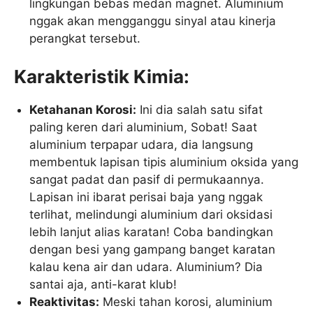
lingkungan bebas medan magnet. Aluminium
nggak akan mengganggu sinyal atau kinerja
perangkat tersebut.
Karakteristik Kimia:
Ketahanan Korosi:
Ini dia salah satu sifat
paling keren dari aluminium, Sobat! Saat
aluminium terpapar udara, dia langsung
membentuk lapisan tipis aluminium oksida yang
sangat padat dan pasif di permukaannya.
Lapisan ini ibarat perisai baja yang nggak
terlihat, melindungi aluminium dari oksidasi
lebih lanjut alias karatan! Coba bandingkan
dengan besi yang gampang banget karatan
kalau kena air dan udara. Aluminium? Dia
santai aja, anti-karat klub!
Reaktivitas:
Meski tahan korosi, aluminium