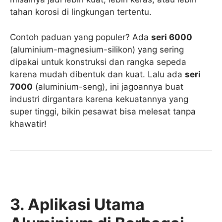
tahan korosi di lingkungan tertentu.
Contoh paduan yang populer? Ada
seri 6000
(aluminium-magnesium-silikon) yang sering
dipakai untuk konstruksi dan rangka sepeda
karena mudah dibentuk dan kuat. Lalu ada
seri
7000
(aluminium-seng), ini jagoannya buat
industri dirgantara karena kekuatannya yang
super tinggi, bikin pesawat bisa melesat tanpa
khawatir!
3. Aplikasi Utama