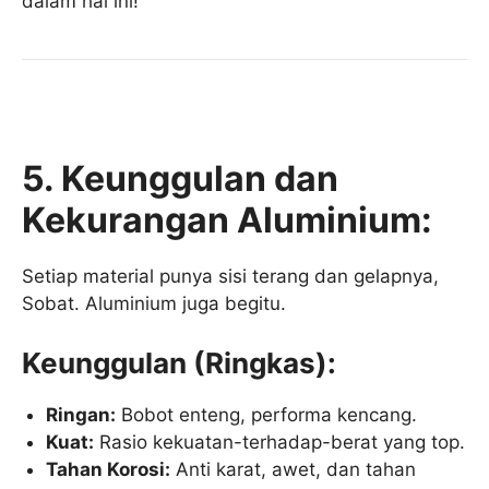
dalam hal ini!
5. Keunggulan dan
Kekurangan Aluminium:
Setiap material punya sisi terang dan gelapnya,
Sobat. Aluminium juga begitu.
Keunggulan (Ringkas):
Ringan:
Bobot enteng, performa kencang.
Kuat:
Rasio kekuatan-terhadap-berat yang top.
Tahan Korosi:
Anti karat, awet, dan tahan