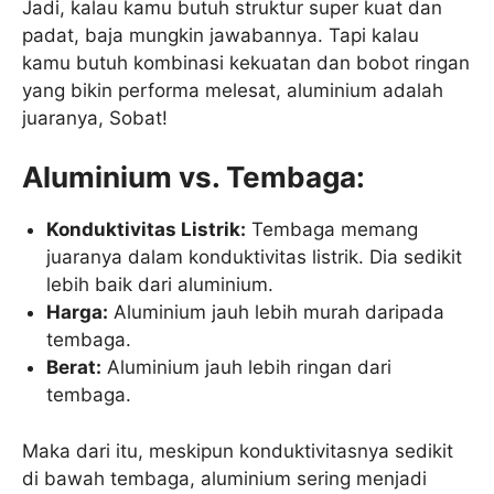
Jadi, kalau kamu butuh struktur super kuat dan
padat, baja mungkin jawabannya. Tapi kalau
kamu butuh kombinasi kekuatan dan bobot ringan
yang bikin performa melesat, aluminium adalah
juaranya, Sobat!
Aluminium vs. Tembaga:
Konduktivitas Listrik:
Tembaga memang
juaranya dalam konduktivitas listrik. Dia sedikit
lebih baik dari aluminium.
Harga:
Aluminium jauh lebih murah daripada
tembaga.
Berat:
Aluminium jauh lebih ringan dari
tembaga.
Maka dari itu, meskipun konduktivitasnya sedikit
di bawah tembaga, aluminium sering menjadi