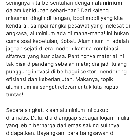
seringnya kita bersentuhan dengan
aluminium
dalam kehidupan sehari-hari? Dari kaleng
minuman dingin di tangan, bodi mobil yang kita
kendarai, sampai rangka pesawat yang melesat di
angkasa, aluminium ada di mana-mana! Ini bukan
cuma soal kebetulan, Sobat. Aluminium ini adalah
jagoan sejati di era modern karena kombinasi
sifatnya yang luar biasa. Pentingnya material ini
tak bisa dipandang sebelah mata; dia jadi tulang
punggung inovasi di berbagai sektor, mendorong
efisiensi dan keberlanjutan. Makanya, topik
aluminium ini sangat relevan untuk kita kupas
tuntas!
Secara singkat, kisah aluminium ini cukup
dramatis. Dulu, dia dianggap sebagai logam mulia
yang lebih berharga dari emas saking sulitnya
didapatkan. Bayangkan, para bangsawan di