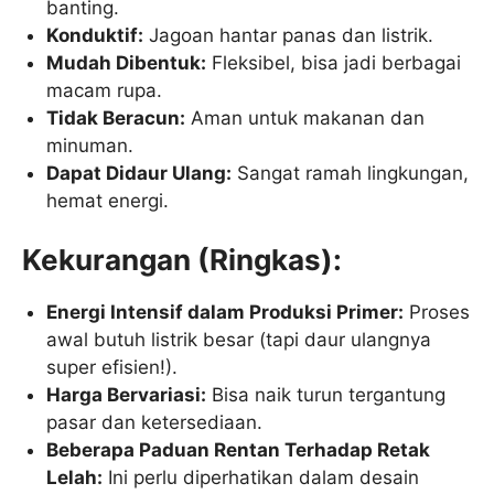
banting.
Konduktif:
Jagoan hantar panas dan listrik.
Mudah Dibentuk:
Fleksibel, bisa jadi berbagai
macam rupa.
Tidak Beracun:
Aman untuk makanan dan
minuman.
Dapat Didaur Ulang:
Sangat ramah lingkungan,
hemat energi.
Kekurangan (Ringkas):
Energi Intensif dalam Produksi Primer:
Proses
awal butuh listrik besar (tapi daur ulangnya
super efisien!).
Harga Bervariasi:
Bisa naik turun tergantung
pasar dan ketersediaan.
Beberapa Paduan Rentan Terhadap Retak
Lelah:
Ini perlu diperhatikan dalam desain