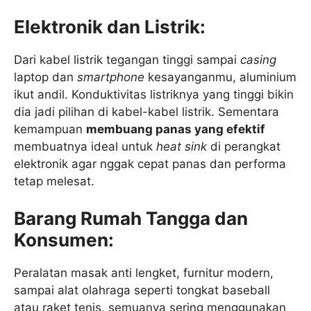
Elektronik dan Listrik:
Dari kabel listrik tegangan tinggi sampai
casing
laptop dan
smartphone
kesayanganmu, aluminium
ikut andil. Konduktivitas listriknya yang tinggi bikin
dia jadi pilihan di kabel-kabel listrik. Sementara
kemampuan
membuang panas yang efektif
membuatnya ideal untuk
heat sink
di perangkat
elektronik agar nggak cepat panas dan performa
tetap melesat.
Barang Rumah Tangga dan
Konsumen:
Peralatan masak anti lengket, furnitur modern,
sampai alat olahraga seperti tongkat baseball
atau raket tenis, semuanya sering menggunakan