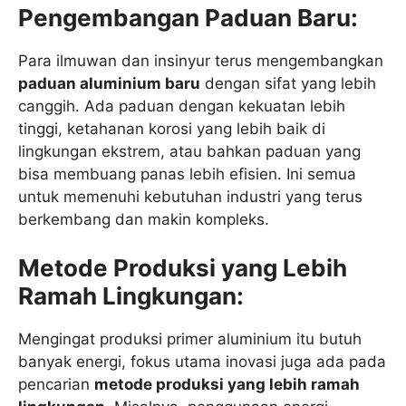
Pengembangan Paduan Baru:
Para ilmuwan dan insinyur terus mengembangkan
paduan aluminium baru
dengan sifat yang lebih
canggih. Ada paduan dengan kekuatan lebih
tinggi, ketahanan korosi yang lebih baik di
lingkungan ekstrem, atau bahkan paduan yang
bisa membuang panas lebih efisien. Ini semua
untuk memenuhi kebutuhan industri yang terus
berkembang dan makin kompleks.
Metode Produksi yang Lebih
Ramah Lingkungan:
Mengingat produksi primer aluminium itu butuh
banyak energi, fokus utama inovasi juga ada pada
pencarian
metode produksi yang lebih ramah