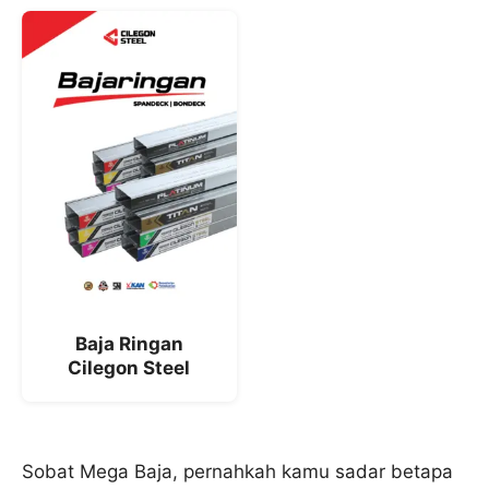
Baja Ringan
Cilegon Steel
Sobat Mega Baja, pernahkah kamu sadar betapa