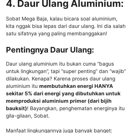
4. Daur Ulang Aluminium:
Sobat Mega Baja, kalau bicara soal aluminium,
kita nggak bisa lepas dari daur ulang. Ini dia salah
satu sifatnya yang paling membanggakan!
Pentingnya Daur Ulang:
Daur ulang aluminium itu bukan cuma “bagus
untuk lingkungan”, tapi “super penting” dan “wajib”
dilakukan. Kenapa? Karena proses daur ulang
aluminium itu
membutuhkan energi HANYA
sekitar 5% dari energi yang dibutuhkan untuk
memproduksi aluminium primer (dari bijih
bauksit)
! Bayangkan, penghematan energinya itu
gila-gilaan, Sobat.
Manfaat lingkungannya juga banyak banget: