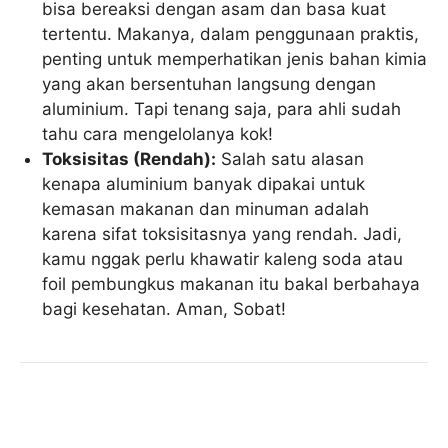
bisa bereaksi dengan asam dan basa kuat
tertentu. Makanya, dalam penggunaan praktis,
penting untuk memperhatikan jenis bahan kimia
yang akan bersentuhan langsung dengan
aluminium. Tapi tenang saja, para ahli sudah
tahu cara mengelolanya kok!
Toksisitas (Rendah):
Salah satu alasan
kenapa aluminium banyak dipakai untuk
kemasan makanan dan minuman adalah
karena sifat toksisitasnya yang rendah. Jadi,
kamu nggak perlu khawatir kaleng soda atau
foil pembungkus makanan itu bakal berbahaya
bagi kesehatan. Aman, Sobat!