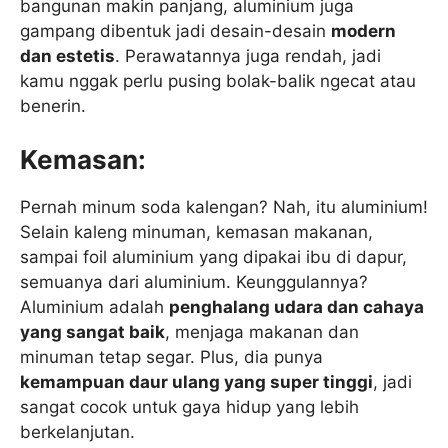
bangunan makin panjang, aluminium juga
gampang dibentuk jadi desain-desain
modern
dan estetis
. Perawatannya juga rendah, jadi
kamu nggak perlu pusing bolak-balik ngecat atau
benerin.
Kemasan:
Pernah minum soda kalengan? Nah, itu aluminium!
Selain kaleng minuman, kemasan makanan,
sampai foil aluminium yang dipakai ibu di dapur,
semuanya dari aluminium. Keunggulannya?
Aluminium adalah
penghalang udara dan cahaya
yang sangat baik
, menjaga makanan dan
minuman tetap segar. Plus, dia punya
kemampuan daur ulang yang super tinggi
, jadi
sangat cocok untuk gaya hidup yang lebih
berkelanjutan.