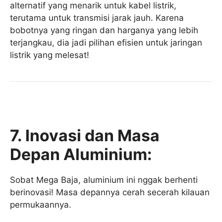
alternatif yang menarik untuk kabel listrik,
terutama untuk transmisi jarak jauh. Karena
bobotnya yang ringan dan harganya yang lebih
terjangkau, dia jadi pilihan efisien untuk jaringan
listrik yang melesat!
7. Inovasi dan Masa
Depan Aluminium:
Sobat Mega Baja, aluminium ini nggak berhenti
berinovasi! Masa depannya cerah secerah kilauan
permukaannya.