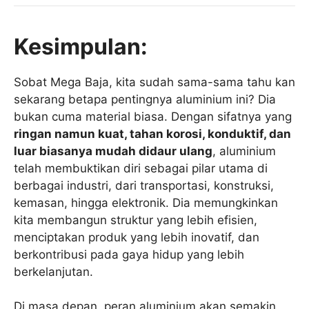
Kesimpulan:
Sobat Mega Baja, kita sudah sama-sama tahu kan
sekarang betapa pentingnya aluminium ini? Dia
bukan cuma material biasa. Dengan sifatnya yang
ringan namun kuat, tahan korosi, konduktif, dan
luar biasanya mudah didaur ulang
, aluminium
telah membuktikan diri sebagai pilar utama di
berbagai industri, dari transportasi, konstruksi,
kemasan, hingga elektronik. Dia memungkinkan
kita membangun struktur yang lebih efisien,
menciptakan produk yang lebih inovatif, dan
berkontribusi pada gaya hidup yang lebih
berkelanjutan.
Di masa depan, peran aluminium akan semakin