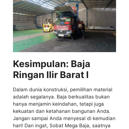
Kesimpulan: Baja
Ringan Ilir Barat I
Dalam dunia konstruksi, pemilihan material
adalah segalanya. Baja berkualitas bukan
hanya menjamin keindahan, tetapi juga
kekuatan dan ketahanan bangunan Anda.
Jangan sampai Anda menyesal di kemudian
hari! Dan ingat, Sobat Mega Baja, saatnya