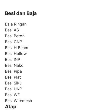
Besi dan Baja
Baja Ringan
Besi AS
Besi Beton
Besi CNP
Besi H Beam
Besi Hollow
Besi INP
Besi Nako
Besi Pipa
Besi Plat
Besi Siku
Besi UNP
Besi WF
Besi Wiremesh
Atap