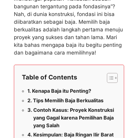
bangunan tergantung pada fondasinya”?
Nah, di dunia konstruksi, fondasi ini bisa
diibaratkan sebagai baja. Memilih baja
berkualitas adalah langkah pertama menuju
proyek yang sukses dan tahan lama. Mari
kita bahas mengapa baja itu begitu penting
dan bagaimana cara memilihnya!
Table of Contents
Kenapa Baja itu Penting?
Tips Memilih Baja Berkualitas
Contoh Kasus: Proyek Konstruksi
yang Gagal karena Pemilihan Baja
yang Salah
Kesimpulan: Baja Ringan Ilir Barat