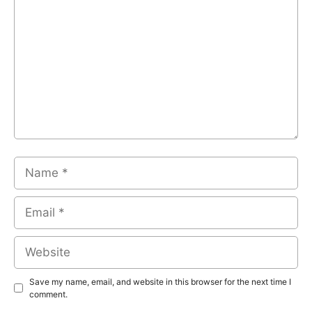
Name
Email
Website
Save my name, email, and website in this browser for the next time I
comment.