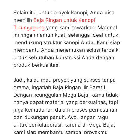
Selain itu, untuk proyek kanopi, Anda bisa
memilih
Baja Ringan untuk Kanopi
Tulungagung
yang kami tawarkan. Material
ini ringan namun kuat, sehingga ideal untuk
mendukung struktur kanopi Anda. Kami siap
membantu Anda menemukan solusi terbaik
untuk kebutuhan konstruksi Anda dengan
produk berkualitas.
Jadi, kalau mau proyek yang sukses tanpa
drama, ingatlah Baja Ringan Ilir Barat I.
Dengan keunggulan Mega Baja, kamu tidak
hanya dapat material yang berkualitas, tapi
juga kemudahan dalam proses pemesanan
dan dukungan penuh. Ayo, jangan ragu
untuk berkolaborasi, karena di Mega Baja,
kami siap membantu sampai proyekmu