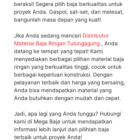
beraksi! Segera pilih baja berkualitas untuk
proyek Anda. Gaspol, sat-set, dan melesat,
bangunlah masa depan yang kuat!
Jika Anda sedang mencari
Distributor
Material Baja Ringan Tulungagung
, Anda
datang ke tempat yang tepat! Kami
menyediakan berbagai pilihan material baja
ringan yang berkualitas tinggi, cocok untuk
berbagai keperluan konstruksi. Dengan
pelayanan terbaik dan harga yang bersaing,
Anda bisa mendapatkan material yang
Anda butuhkan dengan mudah dan cepat.
Jadi, apa lagi yang Anda tunggu? Hubungi
kami di Mega Baja untuk mendapatkan
informasi lebih lanjut dan pilihlah baja
terbaik untuk proyek Anda!