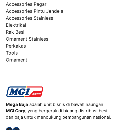
Accessories Pagar
Accessories Pintu Jendela
Accessories Stainless
Elektrikal
Rak Besi
Ornament Stainless
Perkakas
Tools
Ornament
Mega Baja
adalah unit bisnis di bawah naungan
MGI Corp
, yang bergerak di bidang distribusi besi
dan baja untuk mendukung pembangunan nasional.
Facebook
Instagram