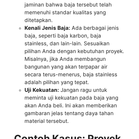
jaminan bahwa baja tersebut telah
memenuhi standar kualitas yang
ditetapkan.
Kenali Jenis Baja:
Ada berbagai jenis
baja, seperti baja karbon, baja
stainless, dan lain-lain. Sesuaikan
pilihan Anda dengan kebutuhan proyek.
Misalnya, jika Anda membangun
bangunan yang akan terpapar air
secara terus-menerus, baja stainless
adalah pilihan yang tepat.
Uji Kekuatan:
Jangan ragu untuk
meminta uji kekuatan pada baja yang
akan Anda beli. Ini akan memberikan
gambaran jelas tentang daya tahan
material tersebut.
Contoh Kasus: Proyek