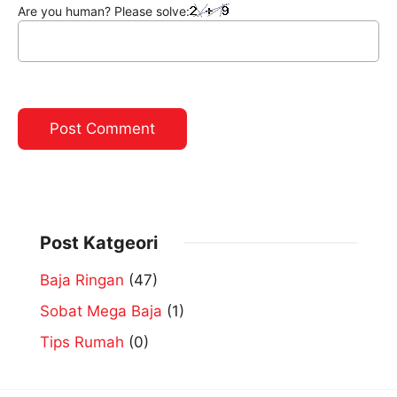
Are you human? Please solve:
Post Katgeori
Baja Ringan
(47)
Sobat Mega Baja
(1)
Tips Rumah
(0)