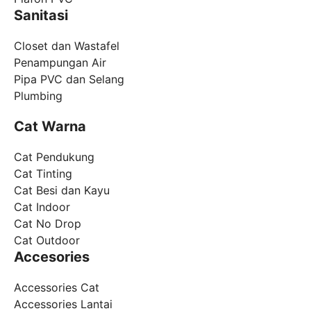
Sanitasi
Closet dan Wastafel
Penampungan Air
Pipa PVC dan Selang
Plumbing
Cat Warna
Cat Pendukung
Cat Tinting
Cat Besi dan Kayu
Cat Indoor
Cat No Drop
Cat Outdoor
Accesories
Accessories Cat
Accessories Lantai