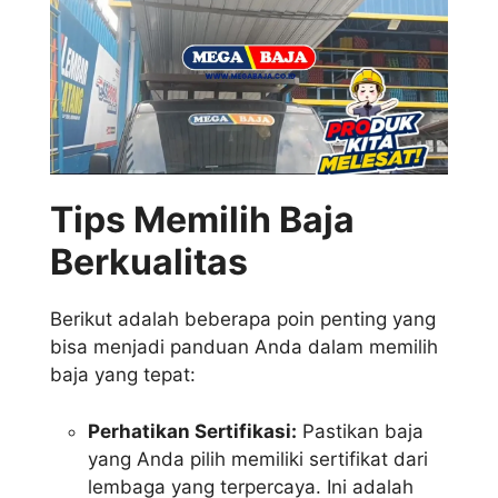
Tips Memilih Baja
Berkualitas
Berikut adalah beberapa poin penting yang
bisa menjadi panduan Anda dalam memilih
baja yang tepat:
Perhatikan Sertifikasi:
Pastikan baja
yang Anda pilih memiliki sertifikat dari
lembaga yang terpercaya. Ini adalah