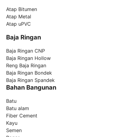
Atap Bitumen
Atap Metal
Atap uPVC
Baja Ringan
Baja Ringan CNP
Baja Ringan Hollow
Reng Baja Ringan
Baja Ringan Bondek
Baja Ringan Spandek
Bahan Bangunan
Batu
Batu alam
Fiber Cement
Kayu
Semen