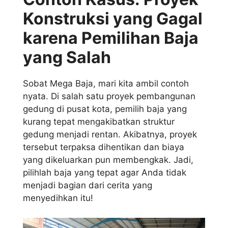
Konstruksi yang Gagal
karena Pemilihan Baja
yang Salah
Sobat Mega Baja, mari kita ambil contoh
nyata. Di salah satu proyek pembangunan
gedung di pusat kota, pemilih baja yang
kurang tepat mengakibatkan struktur
gedung menjadi rentan. Akibatnya, proyek
tersebut terpaksa dihentikan dan biaya
yang dikeluarkan pun membengkak. Jadi,
pilihlah baja yang tepat agar Anda tidak
menjadi bagian dari cerita yang
menyedihkan itu!