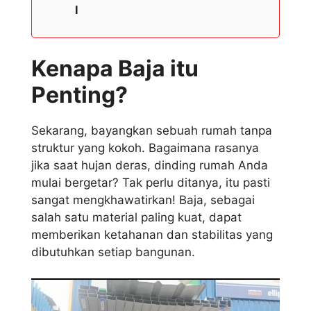
I
Kenapa Baja itu
Penting?
Sekarang, bayangkan sebuah rumah tanpa
struktur yang kokoh. Bagaimana rasanya
jika saat hujan deras, dinding rumah Anda
mulai bergetar? Tak perlu ditanya, itu pasti
sangat mengkhawatirkan! Baja, sebagai
salah satu material paling kuat, dapat
memberikan ketahanan dan stabilitas yang
dibutuhkan setiap bangunan.