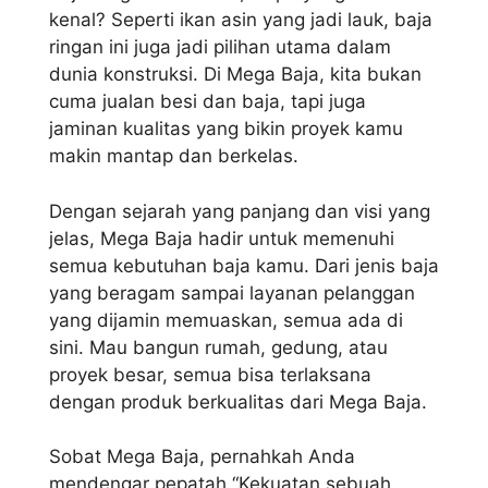
kenal? Seperti ikan asin yang jadi lauk, baja
ringan ini juga jadi pilihan utama dalam
dunia konstruksi. Di Mega Baja, kita bukan
cuma jualan besi dan baja, tapi juga
jaminan kualitas yang bikin proyek kamu
makin mantap dan berkelas.
Dengan sejarah yang panjang dan visi yang
jelas, Mega Baja hadir untuk memenuhi
semua kebutuhan baja kamu. Dari jenis baja
yang beragam sampai layanan pelanggan
yang dijamin memuaskan, semua ada di
sini. Mau bangun rumah, gedung, atau
proyek besar, semua bisa terlaksana
dengan produk berkualitas dari Mega Baja.
Sobat Mega Baja, pernahkah Anda
mendengar pepatah “Kekuatan sebuah