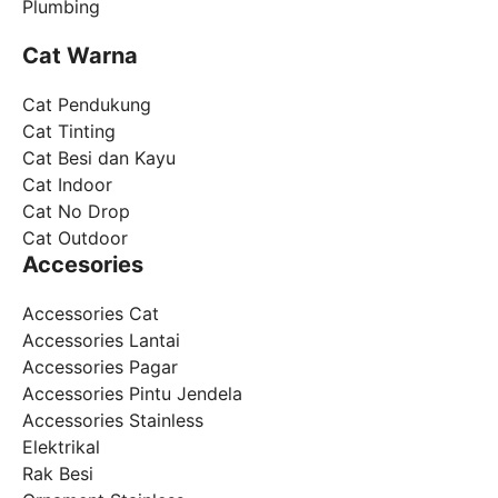
Plumbing
Cat Warna
Cat Pendukung
Cat Tinting
Cat Besi dan Kayu
Cat Indoor
Cat No Drop
Cat Outdoor
Accesories
Accessories Cat
Accessories Lantai
Accessories Pagar
Accessories Pintu Jendela
Accessories Stainless
Elektrikal
Rak Besi