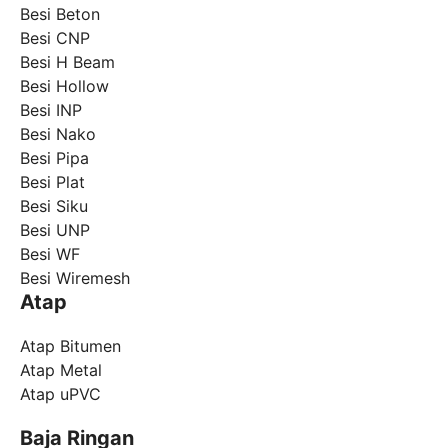
Besi Beton
Besi CNP
Besi H Beam
Besi Hollow
Besi INP
Besi Nako
Besi Pipa
Besi Plat
Besi Siku
Besi UNP
Besi WF
Besi Wiremesh
Atap
Atap Bitumen
Atap Metal
Atap uPVC
Baja Ringan