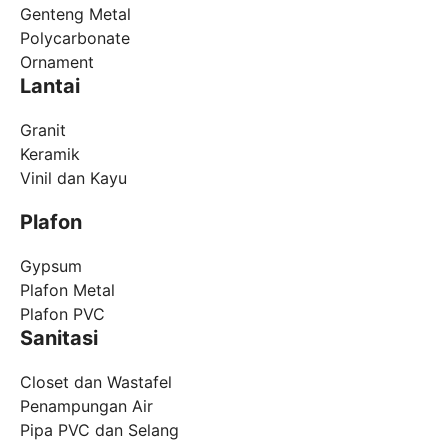
Genteng Metal
Polycarbonate
Ornament
Lantai
Granit
Keramik
Vinil dan Kayu
Plafon
Gypsum
Plafon Metal
Plafon PVC
Sanitasi
Closet dan Wastafel
Penampungan Air
Pipa PVC dan Selang