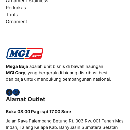
Ornament Stainless
Perkakas
Tools
Ornament
Mega Baja
adalah unit bisnis di bawah naungan
MGI Corp
, yang bergerak di bidang distribusi besi
dan baja untuk mendukung pembangunan nasional.
Facebook
Instagram
Alamat Outlet
Buka 08.00 Pagi s/d 17.00 Sore
Jalan Raya Palembang Betung Rt. 003 Rw. 001 Tanah Mas
Indah, Talang Kelapa Kab. Banyuasin Sumatera Selatan