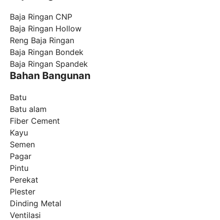
Baja Ringan CNP
Baja Ringan Hollow
Reng Baja Ringan
Baja Ringan Bondek
Baja Ringan Spandek
Bahan Bangunan
Batu
Batu alam
Fiber Cement
Kayu
Semen
Pagar
Pintu
Perekat
Plester
Dinding Metal
Ventilasi