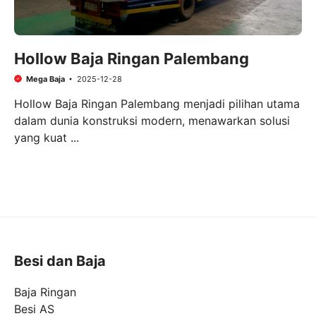
Hollow Baja Ringan Palembang
Mega Baja
2025-12-28
Hollow Baja Ringan Palembang menjadi pilihan utama
dalam dunia konstruksi modern, menawarkan solusi
yang kuat ...
Besi dan Baja
Baja Ringan
Besi AS