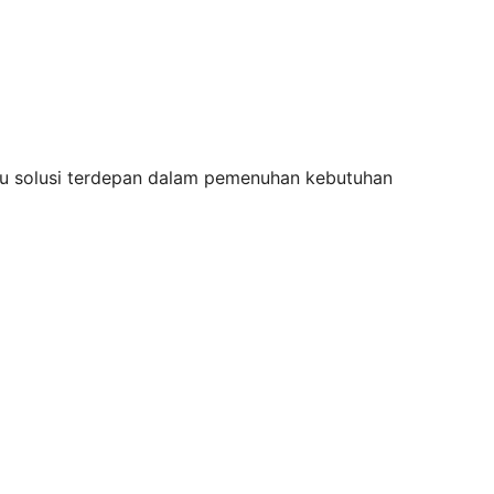
atu solusi terdepan dalam pemenuhan kebutuhan