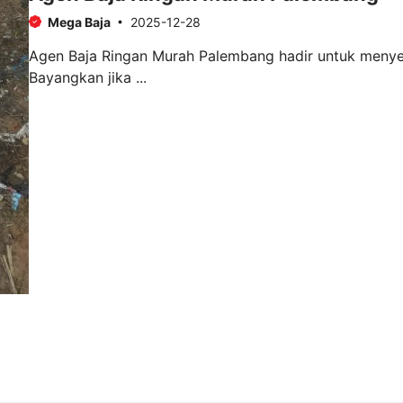
Mega Baja
2025-12-28
Agen Baja Ringan Murah Palembang hadir untuk menye
Bayangkan jika ...