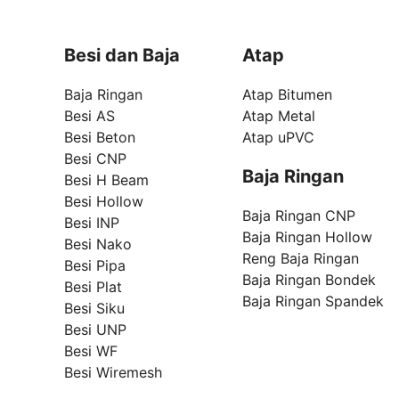
Besi dan Baja
Atap
Baja Ringan
Atap Bitumen
Besi AS
Atap Metal
Besi Beton
Atap uPVC
Besi CNP
Baja Ringan
Besi H Beam
Besi Hollow
Baja Ringan CNP
Besi INP
Baja Ringan Hollow
Besi Nako
Reng Baja Ringan
Besi Pipa
Baja Ringan Bondek
Besi Plat
Baja Ringan Spandek
Besi Siku
Besi UNP
Besi WF
Besi Wiremesh