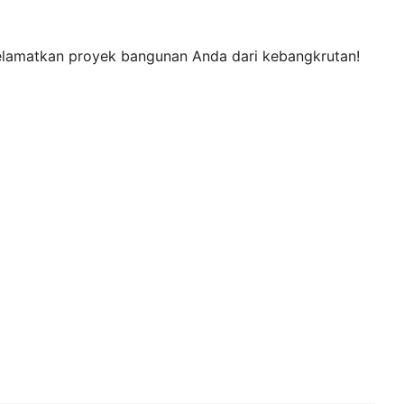
lamatkan proyek bangunan Anda dari kebangkrutan!