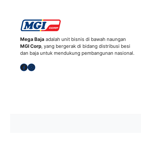
Mega Baja
adalah unit bisnis di bawah naungan
MGI Corp
, yang bergerak di bidang distribusi besi
dan baja untuk mendukung pembangunan nasional.
Facebook
Instagram