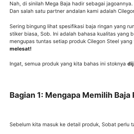
Nah, di sinilah Mega Baja hadir sebagai jagoannya
Dan salah satu partner andalan kami adalah Cilego
Sering bingung lihat spesifikasi baja ringan yang r
stiker biasa, Sob. Ini adalah bahasa kualitas yang
mengupas tuntas setiap produk Cilegon Steel yang t
melesat!
Ingat, semua produk yang kita bahas ini stoknya
di
Bagian 1: Mengapa Memilih Baja 
Sebelum kita masuk ke detail produk, Sobat perlu ta