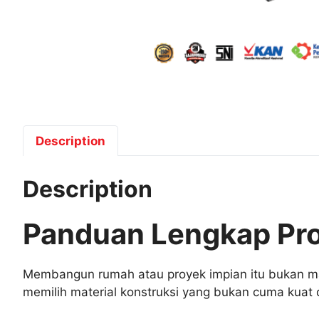
Description
Description
Panduan Lengkap Prod
Membangun rumah atau proyek impian itu bukan main
memilih material konstruksi yang bukan cuma kuat d